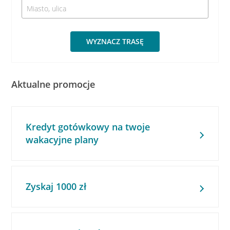
WYZNACZ TRASĘ
Aktualne promocje
Kredyt gotówkowy na twoje
wakacyjne plany
Zyskaj 1000 zł