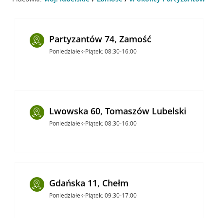
Partyzantów 74, Zamość
Poniedziałek-Piątek: 08:30-16:00
Lwowska 60, Tomaszów Lubelski
Poniedziałek-Piątek: 08:30-16:00
Gdańska 11, Chełm
Poniedziałek-Piątek: 09:30-17:00