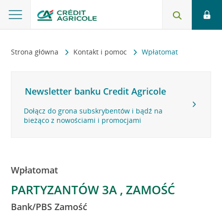
Strona główna
Kontakt i pomoc
Wpłatomat
Newsletter banku Credit Agricole
Dołącz do grona subskrybentów i bądź na
bieżąco z nowościami i promocjami
Wpłatomat
PARTYZANTÓW 3A , ZAMOŚĆ
Bank/PBS Zamość