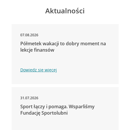
Aktualności
07.08.2026
Półmetek wakacji to dobry moment na
lekcje finansów
Dowiedz się więcej
31.07.2026
Sport łączy i pomaga. Wsparliśmy
Fundację Sportolubni