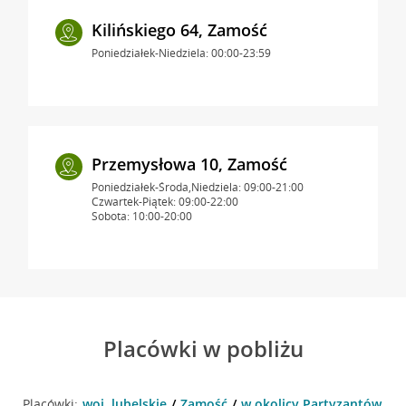
Kilińskiego 64, Zamość
Poniedziałek-Niedziela: 00:00-23:59
Przemysłowa 10, Zamość
Poniedziałek-Środa,Niedziela: 09:00-21:00
Czwartek-Piątek: 09:00-22:00
Sobota: 10:00-20:00
Placówki w pobliżu
Placówki:
woj. lubelskie
Zamość
w okolicy Partyzantów 3A 