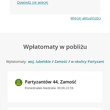
Dowiedz się więcej
Więcej aktualności
Wpłatomaty w pobliżu
Wpłatomaty:
woj. lubelskie
Zamość
w okolicy Partyzantów
Partyzantów 44, Zamość
Poniedziałek-Niedziela: 00:00-23:59