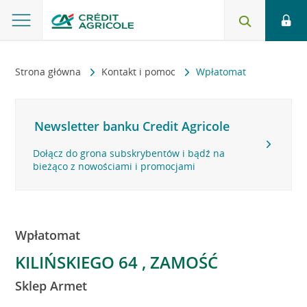
Strona główna
Kontakt i pomoc
Wpłatomat
Newsletter banku Credit Agricole
Dołącz do grona subskrybentów i bądź na
bieżąco z nowościami i promocjami
Wpłatomat
KILIŃSKIEGO 64 , ZAMOŚĆ
Sklep Armet