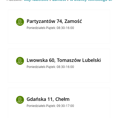
Partyzantów 74, Zamość
Poniedziałek-Piątek: 08:30-16:00
Lwowska 60, Tomaszów Lubelski
Poniedziałek-Piątek: 08:30-16:00
Gdańska 11, Chełm
Poniedziałek-Piątek: 09:30-17:00