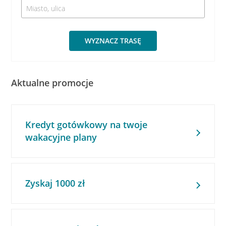
WYZNACZ TRASĘ
Aktualne promocje
Kredyt gotówkowy na twoje
wakacyjne plany
Zyskaj 1000 zł