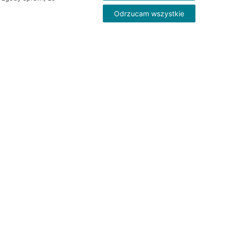
Odrzucam wszystkie