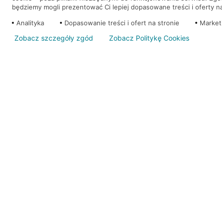
będziemy mogli prezentować Ci lepiej dopasowane treści i oferty na 
Analityka
Dopasowanie treści i ofert na stronie
Market
Zobacz szczegóły zgód
Zobacz Politykę Cookies