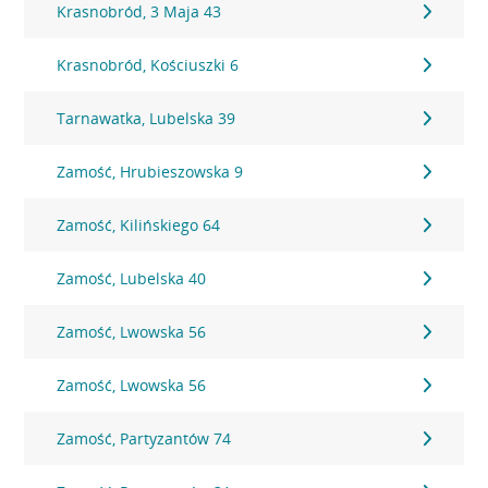
Krasnobród, 3 Maja 43
Krasnobród, Kościuszki 6
Tarnawatka, Lubelska 39
Zamość, Hrubieszowska 9
Zamość, Kilińskiego 64
Zamość, Lubelska 40
Zamość, Lwowska 56
Zamość, Lwowska 56
Zamość, Partyzantów 74