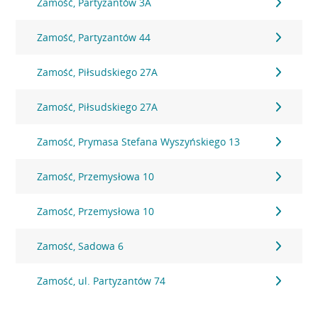
Zamość, Partyzantów 3A
Zamość, Partyzantów 44
Zamość, Piłsudskiego 27A
Zamość, Piłsudskiego 27A
Zamość, Prymasa Stefana Wyszyńskiego 13
Zamość, Przemysłowa 10
Zamość, Przemysłowa 10
Zamość, Sadowa 6
Zamość, ul. Partyzantów 74