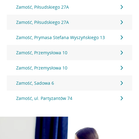
Zamość, Piłsudskiego 27A
Zamość, Piłsudskiego 27A
Zamość, Prymasa Stefana Wyszyńskiego 13
Zamość, Przemysłowa 10
Zamość, Przemysłowa 10
Zamość, Sadowa 6
Zamość, ul. Partyzantów 74