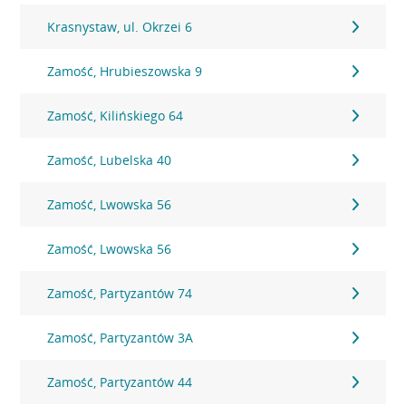
Krasnystaw, ul. Okrzei 6
Zamość, Hrubieszowska 9
Zamość, Kilińskiego 64
Zamość, Lubelska 40
Zamość, Lwowska 56
Zamość, Lwowska 56
Zamość, Partyzantów 74
Zamość, Partyzantów 3A
Zamość, Partyzantów 44