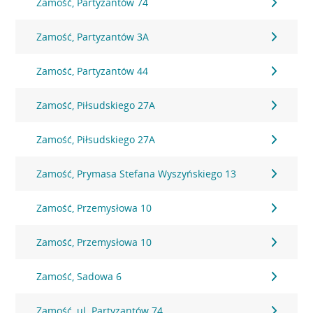
Zamość, Partyzantów 74
Zamość, Partyzantów 3A
Zamość, Partyzantów 44
Zamość, Piłsudskiego 27A
Zamość, Piłsudskiego 27A
Zamość, Prymasa Stefana Wyszyńskiego 13
Zamość, Przemysłowa 10
Zamość, Przemysłowa 10
Zamość, Sadowa 6
Zamość, ul. Partyzantów 74