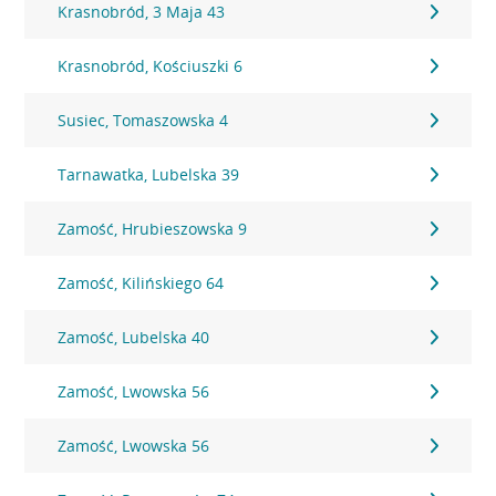
Krasnobród, 3 Maja 43
Krasnobród, Kościuszki 6
Susiec, Tomaszowska 4
Tarnawatka, Lubelska 39
Zamość, Hrubieszowska 9
Zamość, Kilińskiego 64
Zamość, Lubelska 40
Zamość, Lwowska 56
Zamość, Lwowska 56