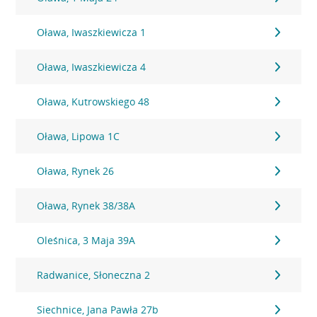
Oława, Iwaszkiewicza 1
Oława, Iwaszkiewicza 4
Oława, Kutrowskiego 48
Oława, Lipowa 1C
Oława, Rynek 26
Oława, Rynek 38/38A
Oleśnica, 3 Maja 39A
Radwanice, Słoneczna 2
Siechnice, Jana Pawła 27b