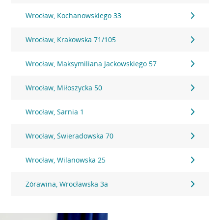
Wrocław, Kochanowskiego 33
Wrocław, Krakowska 71/105
Wrocław, Maksymiliana Jackowskiego 57
Wrocław, Miłoszycka 50
Wrocław, Sarnia 1
Wrocław, Świeradowska 70
Wrocław, Wilanowska 25
Żórawina, Wrocławska 3a