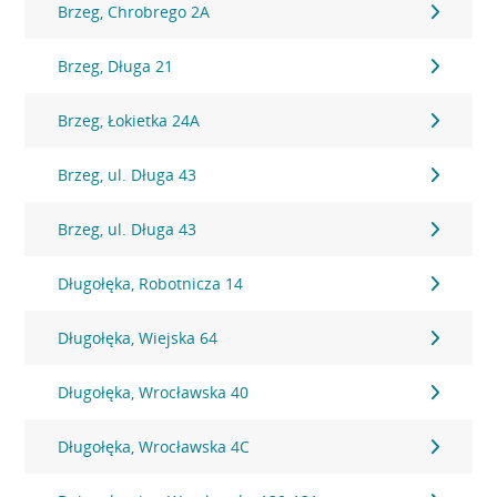
Brzeg, Chrobrego 2A
Brzeg, Długa 21
Brzeg, Łokietka 24A
Brzeg, ul. Długa 43
Brzeg, ul. Długa 43
Długołęka, Robotnicza 14
Długołęka, Wiejska 64
Długołęka, Wrocławska 40
Długołęka, Wrocławska 4C