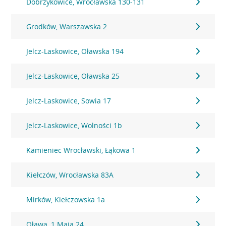
Dobrzykowice, Wrocławska 130-131
Grodków, Warszawska 2
Jelcz-Laskowice, Oławska 194
Jelcz-Laskowice, Oławska 25
Jelcz-Laskowice, Sowia 17
Jelcz-Laskowice, Wolności 1b
Kamieniec Wrocławski, Łąkowa 1
Kiełczów, Wrocławska 83A
Mirków, Kiełczowska 1a
Oława, 1 Maja 24