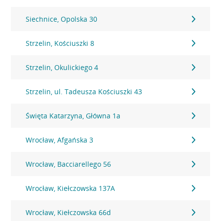
Siechnice, Opolska 30
Strzelin, Kościuszki 8
Strzelin, Okulickiego 4
Strzelin, ul. Tadeusza Kościuszki 43
Święta Katarzyna, Główna 1a
Wrocław, Afgańska 3
Wrocław, Bacciarellego 56
Wrocław, Kiełczowska 137A
Wrocław, Kiełczowska 66d