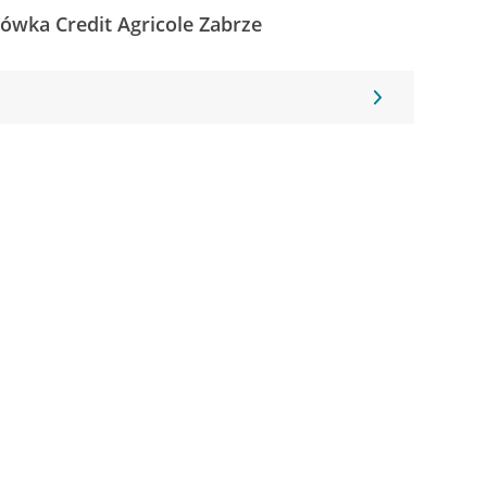
cówka Credit Agricole Zabrze