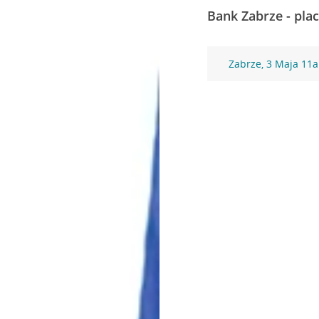
Bank Zabrze - pla
Zabrze, 3 Maja 11a