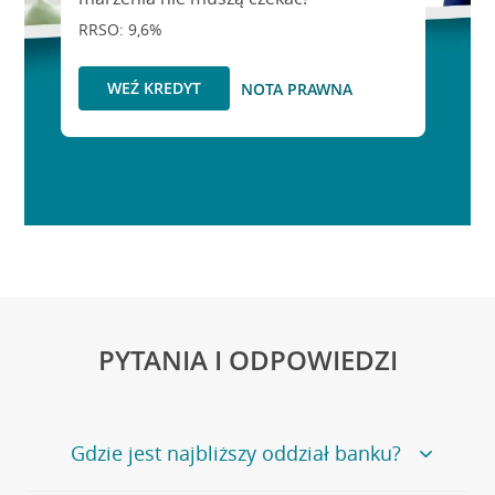
RRSO: 9,6%
WEŹ KREDYT
NOTA PRAWNA
PYTANIA I ODPOWIEDZI
Gdzie jest najbliższy oddział banku?