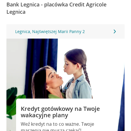
Bank Legnica - placówka Credit Agricole
Legnica
Legnica, Najświętszej Marii Panny 2
Kredyt gotówkowy na Twoje
wakacyjne plany
Weź kredyt na to co ważne. Twoje
marzenia nie muszą czekać!