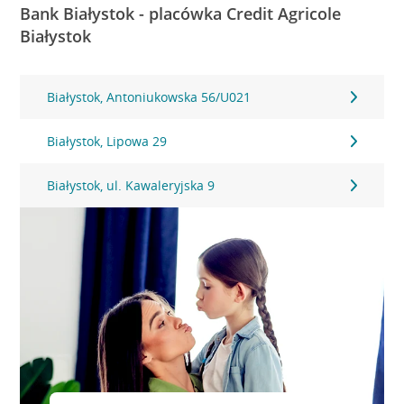
Bank Białystok - placówka Credit Agricole
Białystok
Białystok, Antoniukowska 56/U021
Białystok, Lipowa 29
Białystok, ul. Kawaleryjska 9