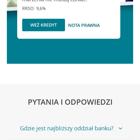
RRSO: 9,6%
WEŹ KREDYT
NOTA PRAWNA
PYTANIA I ODPOWIEDZI
Gdzie jest najbliższy oddział banku?