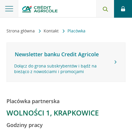
Strona główna
Kontakt
Placówka
Newsletter banku Credit Agricole
Dołącz do grona subskrybentów i bądź na
bieżąco z nowościami i promocjami
Placówka partnerska
WOLNOŚCI 1, KRAPKOWICE
Godziny pracy