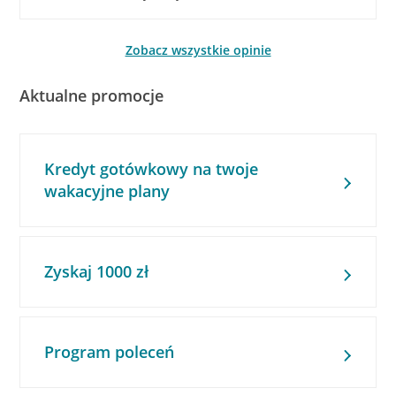
Zobacz wszystkie opinie
Aktualne promocje
Kredyt gotówkowy na twoje
wakacyjne plany
Zyskaj 1000 zł
Program poleceń