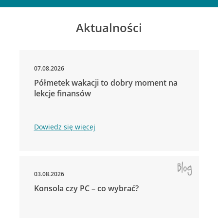
Aktualności
07.08.2026
Półmetek wakacji to dobry moment na
lekcje finansów
Dowiedz się więcej
03.08.2026
Konsola czy PC – co wybrać?