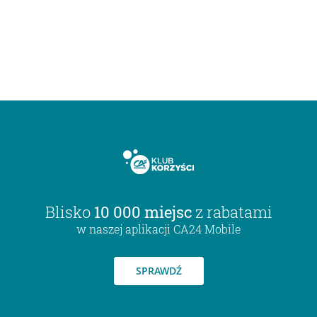
Blisko
10 000 miejsc
z rabatami
w naszej aplikacji CA24 Mobile
SPRAWDŹ