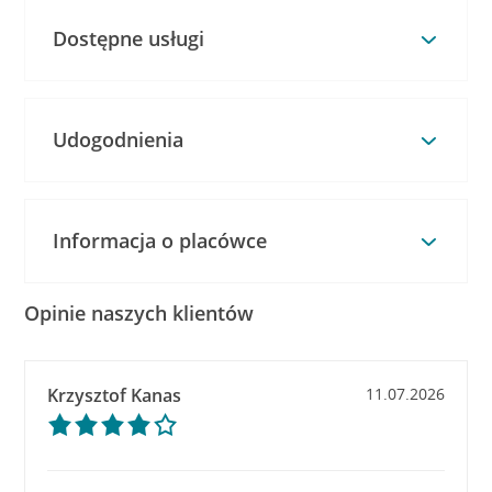
Dostępne usługi
Udogodnienia
Informacja o placówce
Opinie naszych klientów
Krzysztof Kanas
11.07.2026