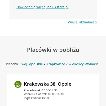
Dowiedz się więcej na CAsfera.pl
Więcej aktualności
Placówki w pobliżu
Placówki:
woj. opolskie
Krapkowice
w okolicy Wolności 1, 
Krakowska 38, Opole
Poniedziałek: 10:00-17:30
Wtorek-Czwartek: 09:00-16:30
Piątek: 08:00-15:30