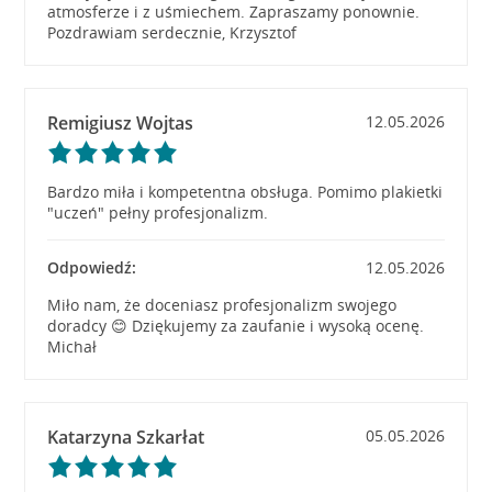
atmosferze i z uśmiechem. Zapraszamy ponownie.
Pozdrawiam serdecznie, Krzysztof
Remigiusz Wojtas
12.05.2026
Bardzo miła i kompetentna obsługa. Pomimo plakietki
"uczeń" pełny profesjonalizm.
Odpowiedź:
12.05.2026
Miło nam, że doceniasz profesjonalizm swojego
doradcy 😊 Dziękujemy za zaufanie i wysoką ocenę.
Michał
Katarzyna Szkarłat
05.05.2026