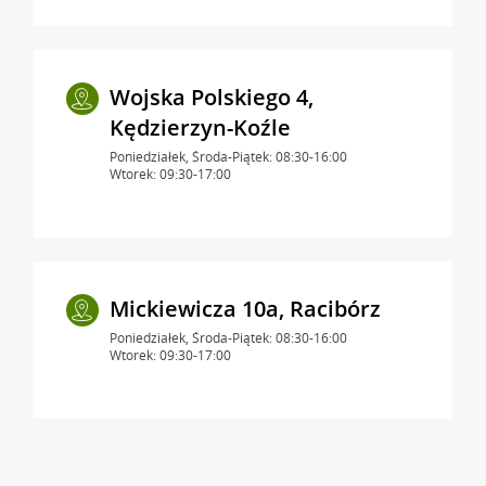
Wojska Polskiego 4,
Kędzierzyn-Koźle
Poniedziałek, Środa-Piątek: 08:30-16:00
Wtorek: 09:30-17:00
Mickiewicza 10a, Racibórz
Poniedziałek, Środa-Piątek: 08:30-16:00
Wtorek: 09:30-17:00