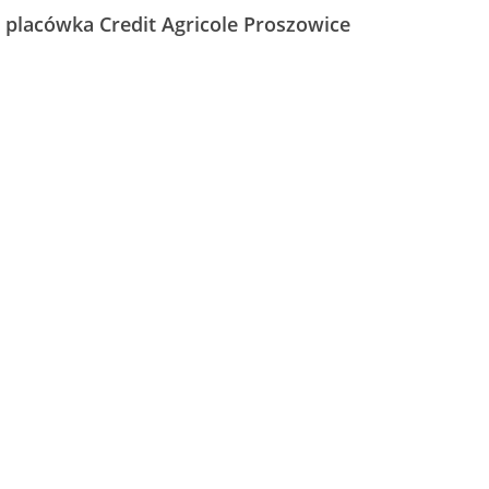
 placówka Credit Agricole Proszowice