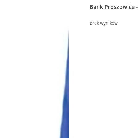
Bank Proszowice -
Brak wyników