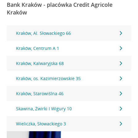
Bank Kraków - placówka Credit Agricole
Kraków
Kraków, Al. Słowackiego 66
Kraków, Centrum A 1
Kraków, Kalwaryjska 68
Kraków, os. Kazimierzowskie 35
Kraków, Starowiślna 46
Skawina, Żwirki I Wigury 10
Wieliczka, Słowackiego 3