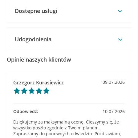
Dostępne usługi
Udogodnienia
Opinie naszych klientów
Grzegorz Kurasiewicz
09.07.2026
Odpowiedź:
10.07.2026
Dziękujemy za maksymalną ocenę. Cieszymy się, że
wszystko poszło zgodnie z Twoim planem.
Zapraszamy do ponownych odwiedzin. Pozdrawiam,