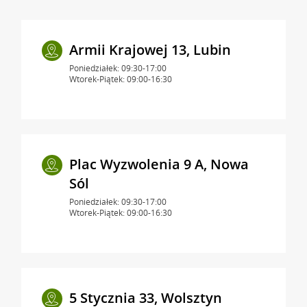
Armii Krajowej 13, Lubin
Poniedziałek: 09:30-17:00
Wtorek-Piątek: 09:00-16:30
Plac Wyzwolenia 9 A, Nowa
Sól
Poniedziałek: 09:30-17:00
Wtorek-Piątek: 09:00-16:30
5 Stycznia 33, Wolsztyn