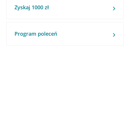
Zyskaj 1000 zł
Program poleceń