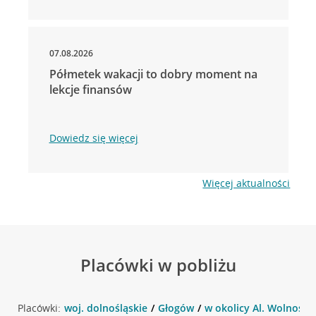
07.08.2026
Półmetek wakacji to dobry moment na
lekcje finansów
Dowiedz się więcej
Więcej aktualności
Placówki w pobliżu
Placówki:
woj. dolnośląskie
Głogów
w okolicy Al. Wolności