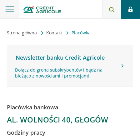
Strona główna
Kontakt
Placówka
Newsletter banku Credit Agricole
Dołącz do grona subskrybentów i bądź na
bieżąco z nowościami i promocjami
Placówka bankowa
AL. WOLNOŚCI 40, GŁOGÓW
Godziny pracy