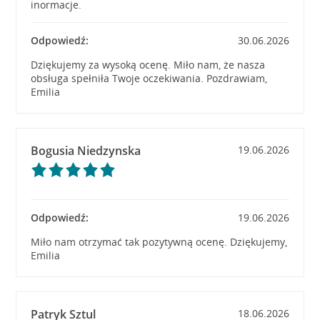
inormacje.
Odpowiedź:
30.06.2026
Dziękujemy za wysoką ocenę. Miło nam, że nasza
obsługa spełniła Twoje oczekiwania. Pozdrawiam,
Emilia
Bogusia Niedzynska
19.06.2026
Odpowiedź:
19.06.2026
Miło nam otrzymać tak pozytywną ocenę. Dziękujemy,
Emilia
Patryk Sztul
18.06.2026