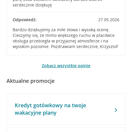
serdecznie dziękuję
Odpowiedź:
27.05.2026
Bardzo dziękujemy za miłe słowa i wysoką ocenę.
Cieszymy się, że mimo większego ruchu w placówce
obsługa przebiegła w przyjaznej atmosferze i na
wysokim poziomie. Pozdrawiam serdecznie, Krzysztof
Zobacz wszystkie opinie
Aktualne promocje
Kredyt gotówkowy na twoje
wakacyjne plany