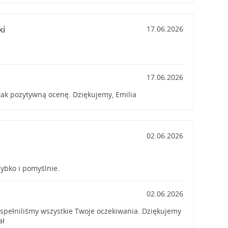
ki
17.06.2026
17.06.2026
ak pozytywną ocenę. Dziękujemy, Emilia
02.06.2026
zybko i pomyślnie.
02.06.2026
 spełniliśmy wszystkie Twoje oczekiwania. Dziękujemy
ał