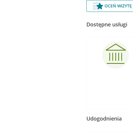
OCEŃ WIZYTĘ
Dostępne usługi
Udogodnienia