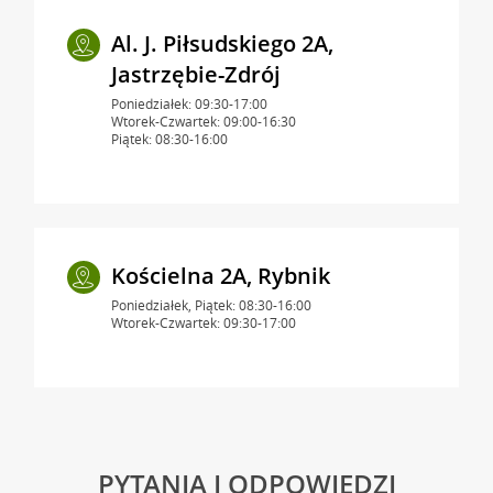
Al. J. Piłsudskiego 2A,
Jastrzębie-Zdrój
Poniedziałek: 09:30-17:00
Wtorek-Czwartek: 09:00-16:30
Piątek: 08:30-16:00
Kościelna 2A, Rybnik
Poniedziałek, Piątek: 08:30-16:00
Wtorek-Czwartek: 09:30-17:00
PYTANIA I ODPOWIEDZI