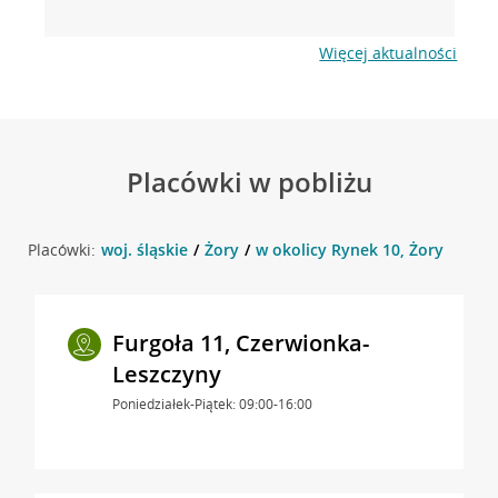
Więcej aktualności
Placówki w pobliżu
Placówki:
woj. śląskie
Żory
w okolicy Rynek 10, Żory
Furgoła 11, Czerwionka-
Leszczyny
Poniedziałek-Piątek: 09:00-16:00