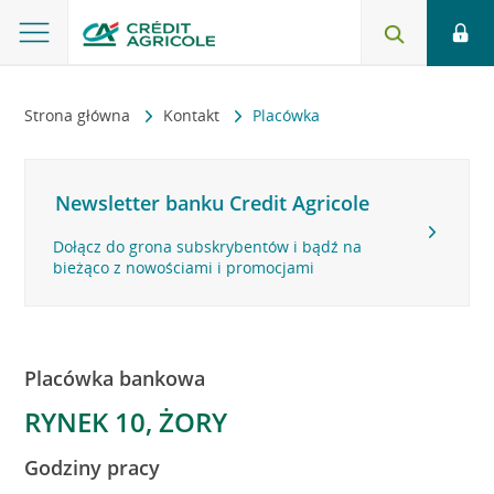
Strona główna
Kontakt
Placówka
Newsletter banku Credit Agricole
Dołącz do grona subskrybentów i bądź na
bieżąco z nowościami i promocjami
Placówka bankowa
RYNEK 10, ŻORY
Godziny pracy