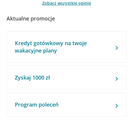
Zobacz wszystkie opinie
Aktualne promocje
Kredyt gotówkowy na twoje
wakacyjne plany
Zyskaj 1000 zł
Program poleceń