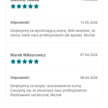
Odpowiedź:
12.05.2026
Dziękujemy za wyróżniającą ocenę. Miło wiedzieć, że
cenisz sobie nasz profesjonalizm tak wysoko. Michał
Marek Wiktorowicz
07.04.2026
Odpowiedź:
08.04.2026
Dziękujemy za wizytę i pozostawienie oceny.
Cieszymy się, że doceniasz nasz profesjonalizm.
Pozdrawiam serdecznie, Michał