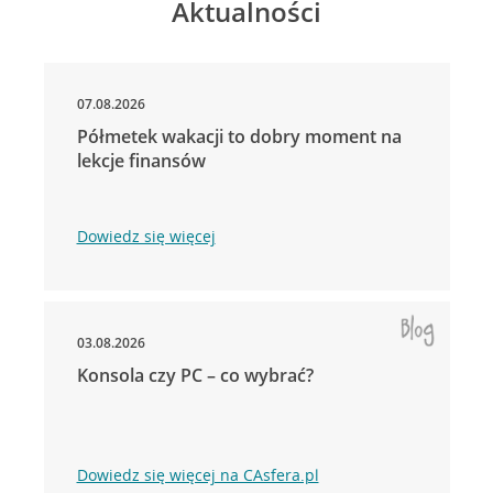
Aktualności
07.08.2026
Półmetek wakacji to dobry moment na
lekcje finansów
Dowiedz się więcej
03.08.2026
Konsola czy PC – co wybrać?
Dowiedz się więcej na CAsfera.pl