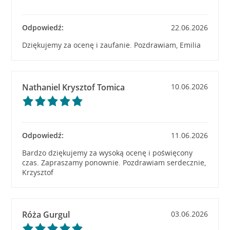
Odpowiedź:
22.06.2026
Dziękujemy za ocenę i zaufanie. Pozdrawiam, Emilia
Nathaniel Krysztof Tomica
10.06.2026
Odpowiedź:
11.06.2026
Bardzo dziękujemy za wysoką ocenę i poświęcony
czas. Zapraszamy ponownie. Pozdrawiam serdecznie,
Krzysztof
Róża Gurgul
03.06.2026