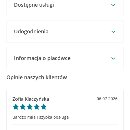
Dostępne usługi
Udogodnienia
Informacja o placówce
Opinie naszych klientów
Zofia Klaczyńska
06.07.2026
Bardzo miła i szybka obsługa