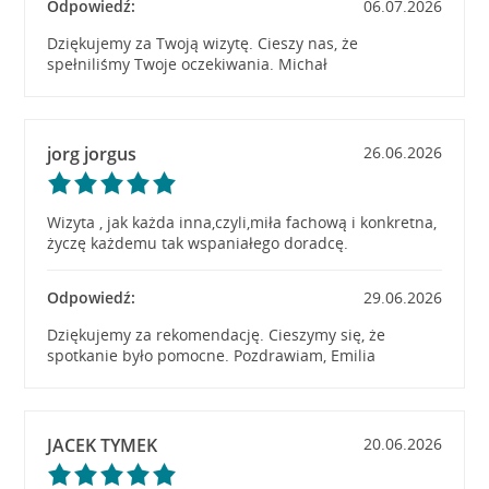
Odpowiedź:
06.07.2026
Dziękujemy za Twoją wizytę. Cieszy nas, że
spełniliśmy Twoje oczekiwania. Michał
jorg jorgus
26.06.2026
Wizyta , jak każda inna,czyli,miła fachową i konkretna,
życzę każdemu tak wspaniałego doradcę.
Odpowiedź:
29.06.2026
Dziękujemy za rekomendację. Cieszymy się, że
spotkanie było pomocne. Pozdrawiam, Emilia
JACEK TYMEK
20.06.2026