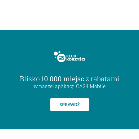
Blisko
10 000 miejsc
z rabatami
w naszej aplikacji CA24 Mobile
SPRAWDŹ