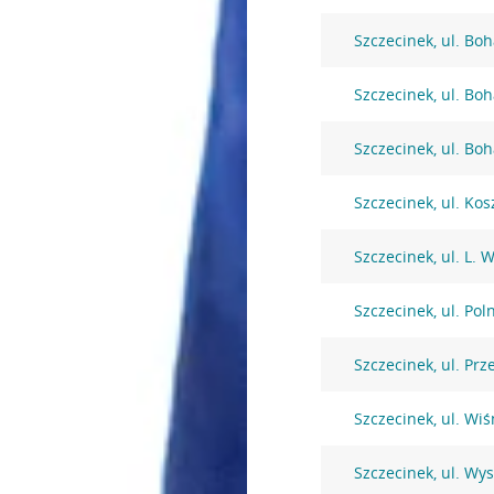
Szczecinek, ul. B
Szczecinek, ul. B
Szczecinek, ul. B
Szczecinek, ul. Kos
Szczecinek, ul. L. 
Szczecinek, ul. Pol
Szczecinek, ul. Pr
Szczecinek, ul. Wi
Szczecinek, ul. Wy