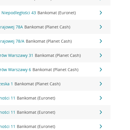
. Niepodległości 43
Bankomat (Euronet)
Krajowej 78A
Bankomat (Planet Cash)
Krajowej 78/A
Bankomat (Planet Cash)
erów Warszawy 31
Bankomat (Planet Cash)
erów Warszawy 6
Bankomat (Planet Cash)
zeska 1
Bankomat (Planet Cash)
ności 11
Bankomat (Euronet)
ności 11
Bankomat (Euronet)
ności 11
Bankomat (Euronet)