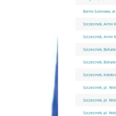
Borne Sulinowo, al
Szczecinek, Armii 
Szczecinek, Armii 
Szczecinek, Bohat
Szczecinek, Bohat
Szczecinek, Kołobr
Szczecinek, pl. Wol
Szczecinek, pl. Wol
Szczecinek, pl. Wol