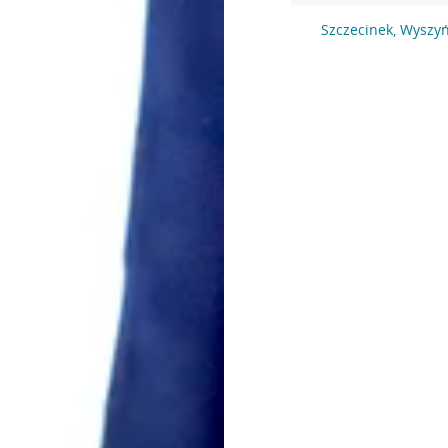
Szczecinek, Wyszy