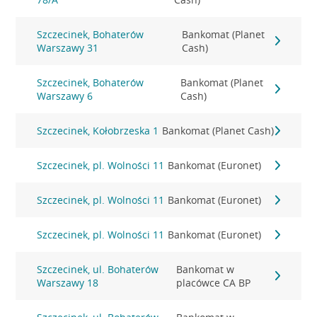
Szczecinek, Bohaterów
Bankomat (Planet
Warszawy 31
Cash)
Szczecinek, Bohaterów
Bankomat (Planet
Warszawy 6
Cash)
Szczecinek, Kołobrzeska 1
Bankomat (Planet Cash)
Szczecinek, pl. Wolności 11
Bankomat (Euronet)
Szczecinek, pl. Wolności 11
Bankomat (Euronet)
Szczecinek, pl. Wolności 11
Bankomat (Euronet)
Szczecinek, ul. Bohaterów
Bankomat w
Warszawy 18
placówce CA BP