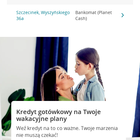
Szczecinek, Wyszyńskiego
Bankomat (Planet
36a
Cash)
Kredyt gotówkowy na Twoje
wakacyjne plany
Weź kredyt na to co ważne. Twoje marzenia
nie muszą czekać!