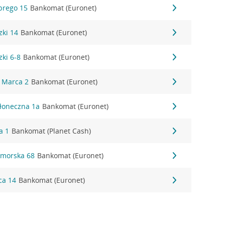
obrego 15
Bankomat (Euronet)
zki 14
Bankomat (Euronet)
zki 6-8
Bankomat (Euronet)
5 Marca 2
Bankomat (Euronet)
Słoneczna 1a
Bankomat (Euronet)
a 1
Bankomat (Planet Cash)
dmorska 68
Bankomat (Euronet)
ca 14
Bankomat (Euronet)