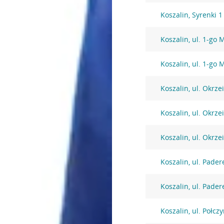
Koszalin, Syrenki 1
Koszalin, ul. 1-go 
Koszalin, ul. 1-go 
Koszalin, ul. Okrzei
Koszalin, ul. Okrzei
Koszalin, ul. Okrzei
Koszalin, ul. Pade
Koszalin, ul. Pade
Koszalin, ul. Połcz