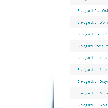
Białogard, Plac Wo
Białogard, pl. Woln
Białogard, Szosa P
Białogard, Szosa P
Białogard, ul. 1-go
Białogard, ul. 1-go
Białogard, ul. Drz
Białogard, ul. Mick
Białogard, ul. Wojs