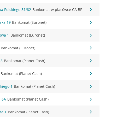
ka Polskiego 81/82
Bankomat w placówce CA BP
ńska 19
Bankomat (Euronet)
nowa 1
Bankomat (Euronet)
Bankomat (Euronet)
33
Bankomat (Planet Cash)
Bankomat (Planet Cash)
kiego 1
Bankomat (Planet Cash)
a 6A
Bankomat (Planet Cash)
na 1
Bankomat (Planet Cash)