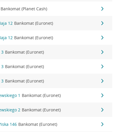
Bankomat (Planet Cash)
Maja 12
Bankomat (Euronet)
Maja 12
Bankomat (Euronet)
 3
Bankomat (Euronet)
 3
Bankomat (Euronet)
 3
Bankomat (Euronet)
rewskiego 1
Bankomat (Euronet)
rewskiego 2
Bankomat (Euronet)
yńska 146
Bankomat (Euronet)