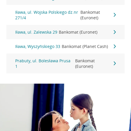
Iława, ul. Wojska Polskiego dz.nr
Bankomat
271/4
(Euronet)
Iława, ul. Zalewska 29
Bankomat (Euronet)
Iława, Wyszyńskiego 33
Bankomat (Planet Cash)
Prabuty, ul. Bolesława Prusa
Bankomat
1
(Euronet)