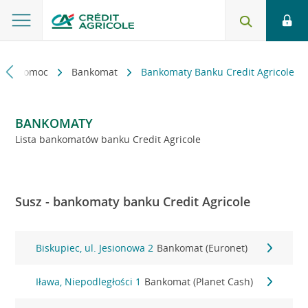
kt i pomoc
Bankomat
Bankomaty Banku Credit Agricole
BANKOMATY
Lista bankomatów banku Credit Agricole
Susz - bankomaty banku Credit Agricole
Biskupiec, ul. Jesionowa 2
Bankomat (Euronet)
Iława, Niepodległości 1
Bankomat (Planet Cash)