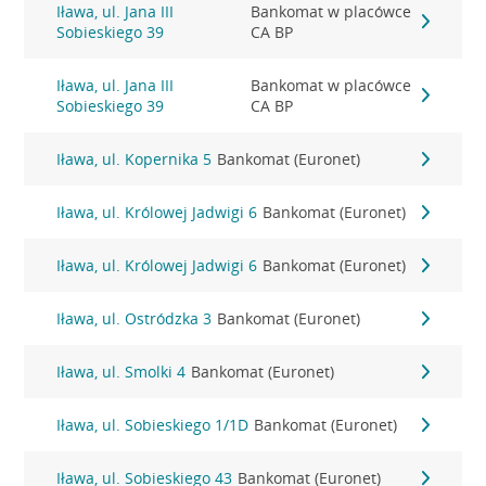
Iława, ul. Jana III
Bankomat w placówce
Sobieskiego 39
CA BP
Iława, ul. Jana III
Bankomat w placówce
Sobieskiego 39
CA BP
Iława, ul. Kopernika 5
Bankomat (Euronet)
Iława, ul. Królowej Jadwigi 6
Bankomat (Euronet)
Iława, ul. Królowej Jadwigi 6
Bankomat (Euronet)
Iława, ul. Ostródzka 3
Bankomat (Euronet)
Iława, ul. Smolki 4
Bankomat (Euronet)
Iława, ul. Sobieskiego 1/1D
Bankomat (Euronet)
Iława, ul. Sobieskiego 43
Bankomat (Euronet)