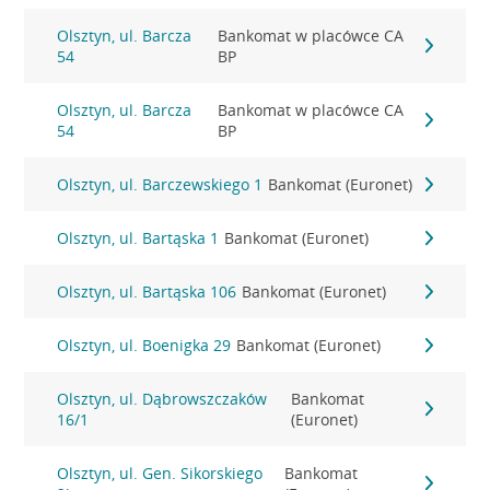
Olsztyn, ul. Barcza
Bankomat w placówce CA
54
BP
Olsztyn, ul. Barcza
Bankomat w placówce CA
54
BP
Olsztyn, ul. Barczewskiego 1
Bankomat (Euronet)
Olsztyn, ul. Bartąska 1
Bankomat (Euronet)
Olsztyn, ul. Bartąska 106
Bankomat (Euronet)
Olsztyn, ul. Boenigka 29
Bankomat (Euronet)
Olsztyn, ul. Dąbrowszczaków
Bankomat
16/1
(Euronet)
Olsztyn, ul. Gen. Sikorskiego
Bankomat