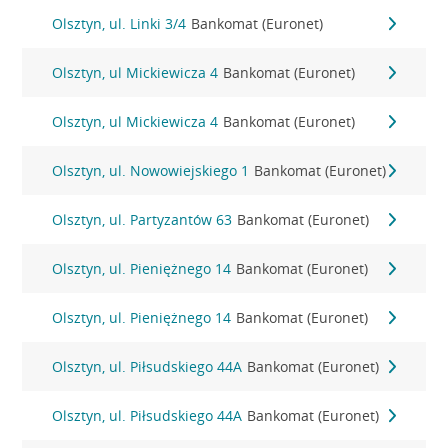
Olsztyn, ul. Linki 3/4
Bankomat (Euronet)
Olsztyn, ul Mickiewicza 4
Bankomat (Euronet)
Olsztyn, ul Mickiewicza 4
Bankomat (Euronet)
Olsztyn, ul. Nowowiejskiego 1
Bankomat (Euronet)
Olsztyn, ul. Partyzantów 63
Bankomat (Euronet)
Olsztyn, ul. Pieniężnego 14
Bankomat (Euronet)
Olsztyn, ul. Pieniężnego 14
Bankomat (Euronet)
Olsztyn, ul. Piłsudskiego 44A
Bankomat (Euronet)
Olsztyn, ul. Piłsudskiego 44A
Bankomat (Euronet)