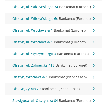
Olsztyn, ul. Wilczyńskiego 34
Bankomat (Euronet)
Olsztyn, ul. Wilczyńskiego 6c
Bankomat (Euronet)
Olsztyn, ul. Wrocławska 1
Bankomat (Euronet)
Olsztyn, ul. Wrocławska 1
Bankomat (Euronet)
Olsztyn, ul. Wyszyńskiego 3
Bankomat (Euronet)
Olsztyn, ul. Żołnierska 41B
Bankomat (Euronet)
Olsztyn, Wrocławska 1
Bankomat (Planet Cash)
Olsztyn, Żytnia 70
Bankomat (Planet Cash)
Stawiguda, ul. Olsztyńska 64
Bankomat (Euronet)