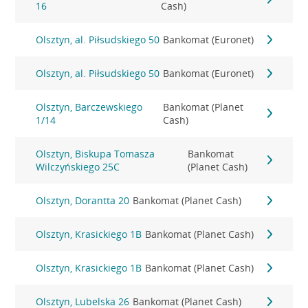
16
Cash)
Olsztyn, al. Piłsudskiego 50
Bankomat (Euronet)
Olsztyn, al. Piłsudskiego 50
Bankomat (Euronet)
Olsztyn, Barczewskiego
Bankomat (Planet
1/14
Cash)
Olsztyn, Biskupa Tomasza
Bankomat
Wilczyńskiego 25C
(Planet Cash)
Olsztyn, Dorantta 20
Bankomat (Planet Cash)
Olsztyn, Krasickiego 1B
Bankomat (Planet Cash)
Olsztyn, Krasickiego 1B
Bankomat (Planet Cash)
Olsztyn, Lubelska 26
Bankomat (Planet Cash)