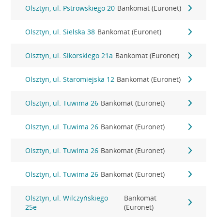
Olsztyn, ul. Pstrowskiego 20
Bankomat (Euronet)
Olsztyn, ul. Sielska 38
Bankomat (Euronet)
Olsztyn, ul. Sikorskiego 21a
Bankomat (Euronet)
Olsztyn, ul. Staromiejska 12
Bankomat (Euronet)
Olsztyn, ul. Tuwima 26
Bankomat (Euronet)
Olsztyn, ul. Tuwima 26
Bankomat (Euronet)
Olsztyn, ul. Tuwima 26
Bankomat (Euronet)
Olsztyn, ul. Tuwima 26
Bankomat (Euronet)
Olsztyn, ul. Wilczyńskiego
Bankomat
25e
(Euronet)