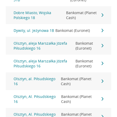
Dobre Miasto, Wojska
Bankomat (Planet
Polskiego 18
Cash)
Dywity, ul. Jeżynowa 1B
Bankomat (Euronet)
Olsztyn, aleja Marszałka Józefa
Bankomat
Piłsudskiego 16
(Euronet)
Olsztyn, aleja Marszałka Józefa
Bankomat
Piłsudskiego 16
(Euronet)
Olsztyn, al. Piłsudskiego
Bankomat (Planet
16
Cash)
Olsztyn, Al. Piłsudskiego
Bankomat (Planet
16
Cash)
Olsztyn, Al. Piłsudskiego
Bankomat (Planet