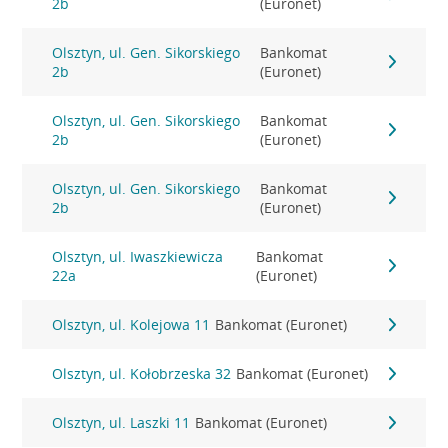
2b
(Euronet)
Olsztyn, ul. Gen. Sikorskiego
Bankomat
2b
(Euronet)
Olsztyn, ul. Gen. Sikorskiego
Bankomat
2b
(Euronet)
Olsztyn, ul. Gen. Sikorskiego
Bankomat
2b
(Euronet)
Olsztyn, ul. Iwaszkiewicza
Bankomat
22a
(Euronet)
Olsztyn, ul. Kolejowa 11
Bankomat (Euronet)
Olsztyn, ul. Kołobrzeska 32
Bankomat (Euronet)
Olsztyn, ul. Laszki 11
Bankomat (Euronet)