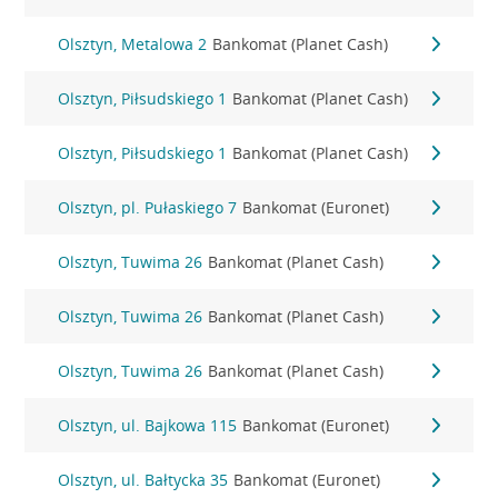
Olsztyn, Metalowa 2
Bankomat (Planet Cash)
Olsztyn, Piłsudskiego 1
Bankomat (Planet Cash)
Olsztyn, Piłsudskiego 1
Bankomat (Planet Cash)
Olsztyn, pl. Pułaskiego 7
Bankomat (Euronet)
Olsztyn, Tuwima 26
Bankomat (Planet Cash)
Olsztyn, Tuwima 26
Bankomat (Planet Cash)
Olsztyn, Tuwima 26
Bankomat (Planet Cash)
Olsztyn, ul. Bajkowa 115
Bankomat (Euronet)
Olsztyn, ul. Bałtycka 35
Bankomat (Euronet)