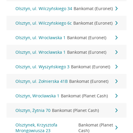
Olsztyn, ul. Wilczyńskiego 34
Bankomat (Euronet)
Olsztyn, ul. Wilczyńskiego 6c
Bankomat (Euronet)
Olsztyn, ul. Wrocławska 1
Bankomat (Euronet)
Olsztyn, ul. Wrocławska 1
Bankomat (Euronet)
Olsztyn, ul. Wyszyńskiego 3
Bankomat (Euronet)
Olsztyn, ul. Żołnierska 41B
Bankomat (Euronet)
Olsztyn, Wrocławska 1
Bankomat (Planet Cash)
Olsztyn, Żytnia 70
Bankomat (Planet Cash)
Olsztynek, Krzysztofa
Bankomat (Planet
Mrongowiusza 23
Cash)