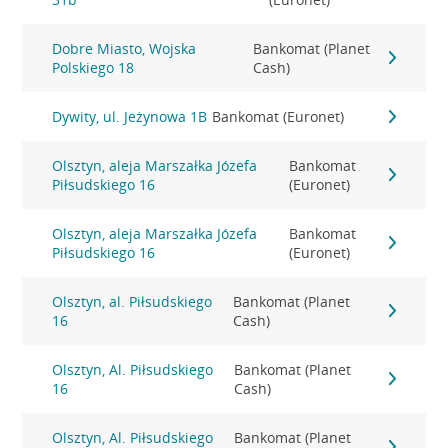
Dobre Miasto, Wojska
Bankomat (Planet
Polskiego 18
Cash)
Dywity, ul. Jeżynowa 1B
Bankomat (Euronet)
Olsztyn, aleja Marszałka Józefa
Bankomat
Piłsudskiego 16
(Euronet)
Olsztyn, aleja Marszałka Józefa
Bankomat
Piłsudskiego 16
(Euronet)
Olsztyn, al. Piłsudskiego
Bankomat (Planet
16
Cash)
Olsztyn, Al. Piłsudskiego
Bankomat (Planet
16
Cash)
Olsztyn, Al. Piłsudskiego
Bankomat (Planet