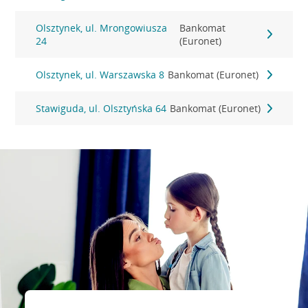
Olsztynek, ul. Mrongowiusza
Bankomat
24
(Euronet)
Olsztynek, ul. Warszawska 8
Bankomat (Euronet)
Stawiguda, ul. Olsztyńska 64
Bankomat (Euronet)