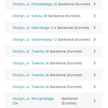
Olsztyn, ul. Pstrowskiego 20
Bankomat (Euronet)
Olsztyn, ul. Sielska 38
Bankomat (Euronet)
Olsztyn, ul. Sikorskiego 21a
Bankomat (Euronet)
Olsztyn, ul. Staromiejska 12
Bankomat (Euronet)
Olsztyn, ul. Tuwima 26
Bankomat (Euronet)
Olsztyn, ul. Tuwima 26
Bankomat (Euronet)
Olsztyn, ul. Tuwima 26
Bankomat (Euronet)
Olsztyn, ul. Tuwima 26
Bankomat (Euronet)
Olsztyn, ul. Wilczyńskiego
Bankomat
25e
(Euronet)