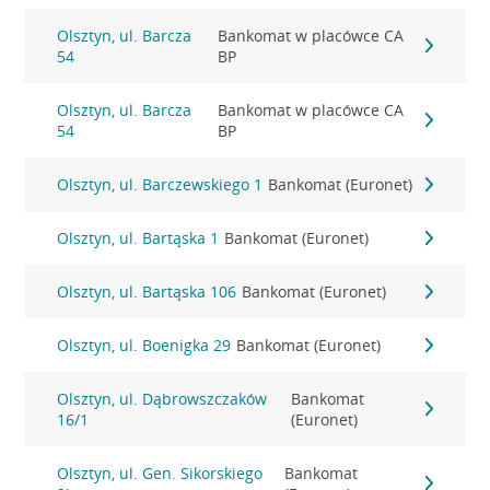
Olsztyn, ul. Barcza
Bankomat w placówce CA
54
BP
Olsztyn, ul. Barcza
Bankomat w placówce CA
54
BP
Olsztyn, ul. Barczewskiego 1
Bankomat (Euronet)
Olsztyn, ul. Bartąska 1
Bankomat (Euronet)
Olsztyn, ul. Bartąska 106
Bankomat (Euronet)
Olsztyn, ul. Boenigka 29
Bankomat (Euronet)
Olsztyn, ul. Dąbrowszczaków
Bankomat
16/1
(Euronet)
Olsztyn, ul. Gen. Sikorskiego
Bankomat