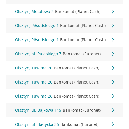
Olsztyn, Metalowa 2
Bankomat (Planet Cash)
Olsztyn, Piłsudskiego 1
Bankomat (Planet Cash)
Olsztyn, Piłsudskiego 1
Bankomat (Planet Cash)
Olsztyn, pl. Pułaskiego 7
Bankomat (Euronet)
Olsztyn, Tuwima 26
Bankomat (Planet Cash)
Olsztyn, Tuwima 26
Bankomat (Planet Cash)
Olsztyn, Tuwima 26
Bankomat (Planet Cash)
Olsztyn, ul. Bajkowa 115
Bankomat (Euronet)
Olsztyn, ul. Bałtycka 35
Bankomat (Euronet)