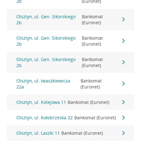
2b
(Euronet)
Olsztyn, ul. Gen. Sikorskiego
Bankomat
2b
(Euronet)
Olsztyn, ul. Gen. Sikorskiego
Bankomat
2b
(Euronet)
Olsztyn, ul. Gen. Sikorskiego
Bankomat
2b
(Euronet)
Olsztyn, ul. Iwaszkiewicza
Bankomat
22a
(Euronet)
Olsztyn, ul. Kolejowa 11
Bankomat (Euronet)
Olsztyn, ul. Kołobrzeska 32
Bankomat (Euronet)
Olsztyn, ul. Laszki 11
Bankomat (Euronet)