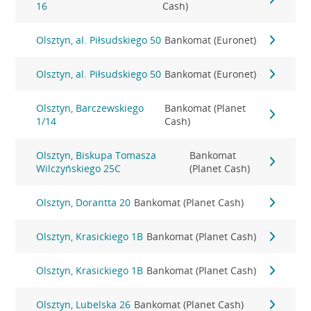
16
Cash)
Olsztyn, al. Piłsudskiego 50
Bankomat (Euronet)
Olsztyn, al. Piłsudskiego 50
Bankomat (Euronet)
Olsztyn, Barczewskiego
Bankomat (Planet
1/14
Cash)
Olsztyn, Biskupa Tomasza
Bankomat
Wilczyńskiego 25C
(Planet Cash)
Olsztyn, Dorantta 20
Bankomat (Planet Cash)
Olsztyn, Krasickiego 1B
Bankomat (Planet Cash)
Olsztyn, Krasickiego 1B
Bankomat (Planet Cash)
Olsztyn, Lubelska 26
Bankomat (Planet Cash)