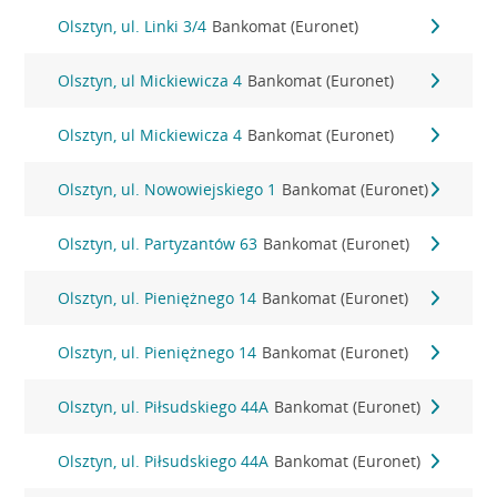
Olsztyn, ul. Linki 3/4
Bankomat (Euronet)
Olsztyn, ul Mickiewicza 4
Bankomat (Euronet)
Olsztyn, ul Mickiewicza 4
Bankomat (Euronet)
Olsztyn, ul. Nowowiejskiego 1
Bankomat (Euronet)
Olsztyn, ul. Partyzantów 63
Bankomat (Euronet)
Olsztyn, ul. Pieniężnego 14
Bankomat (Euronet)
Olsztyn, ul. Pieniężnego 14
Bankomat (Euronet)
Olsztyn, ul. Piłsudskiego 44A
Bankomat (Euronet)
Olsztyn, ul. Piłsudskiego 44A
Bankomat (Euronet)