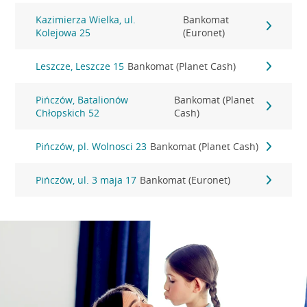
Kazimierza Wielka, ul.
Bankomat
Kolejowa 25
(Euronet)
Leszcze, Leszcze 15
Bankomat (Planet Cash)
Pińczów, Batalionów
Bankomat (Planet
Chłopskich 52
Cash)
Pińczów, pl. Wolnosci 23
Bankomat (Planet Cash)
Pińczów, ul. 3 maja 17
Bankomat (Euronet)