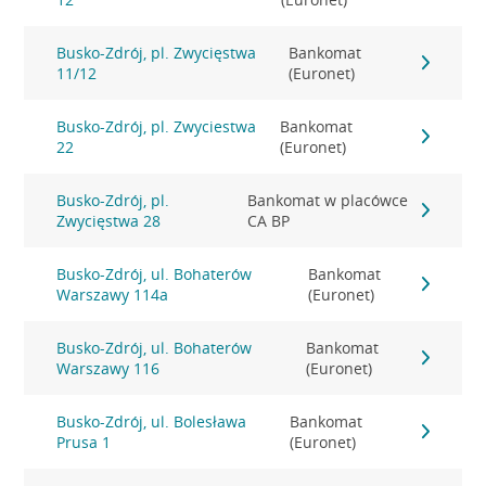
Busko-Zdrój, pl. Zwycięstwa
Bankomat
11/12
(Euronet)
Busko-Zdrój, pl. Zwyciestwa
Bankomat
22
(Euronet)
Busko-Zdrój, pl.
Bankomat w placówce
Zwycięstwa 28
CA BP
Busko-Zdrój, ul. Bohaterów
Bankomat
Warszawy 114a
(Euronet)
Busko-Zdrój, ul. Bohaterów
Bankomat
Warszawy 116
(Euronet)
Busko-Zdrój, ul. Bolesława
Bankomat
Prusa 1
(Euronet)