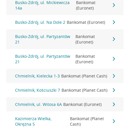
Busko-Zdrój, ul. Mickiewicza
Bankomat
14a
(Euronet)
Busko-Zdrój, ul. Na Dole 2
Bankomat (Euronet)
Busko-Zdrój, ul. Partyzantów
Bankomat
21
(Euronet)
Busko-Zdrój, ul. Partyzantów
Bankomat
21
(Euronet)
Chmielnik, Kielecka 1-3
Bankomat (Planet Cash)
Chmielnik, Kościuszki 7
Bankomat (Planet Cash)
Chmielnik, ul. Witosa 6A
Bankomat (Euronet)
Kazimierza Wielka,
Bankomat (Planet
Okrężna 5
Cash)