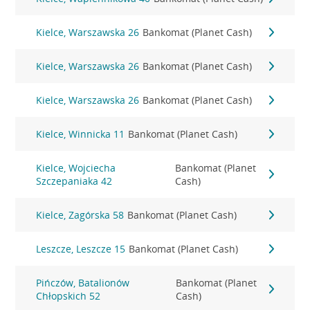
Kielce, Warszawska 26
Bankomat (Planet Cash)
Kielce, Warszawska 26
Bankomat (Planet Cash)
Kielce, Warszawska 26
Bankomat (Planet Cash)
Kielce, Winnicka 11
Bankomat (Planet Cash)
Kielce, Wojciecha
Bankomat (Planet
Szczepaniaka 42
Cash)
Kielce, Zagórska 58
Bankomat (Planet Cash)
Leszcze, Leszcze 15
Bankomat (Planet Cash)
Pińczów, Batalionów
Bankomat (Planet
Chłopskich 52
Cash)