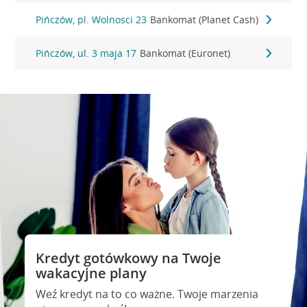
Pińczów, pl. Wolnosci 23
Bankomat (Planet Cash)
Pińczów, ul. 3 maja 17
Bankomat (Euronet)
Kredyt gotówkowy na Twoje
wakacyjne plany
Weź kredyt na to co ważne. Twoje marzenia