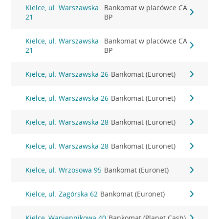
Kielce, ul. Warszawska
Bankomat w placówce CA
21
BP
Kielce, ul. Warszawska
Bankomat w placówce CA
21
BP
Kielce, ul. Warszawska 26
Bankomat (Euronet)
Kielce, ul. Warszawska 26
Bankomat (Euronet)
Kielce, ul. Warszawska 28
Bankomat (Euronet)
Kielce, ul. Warszawska 28
Bankomat (Euronet)
Kielce, ul. Wrzosowa 95
Bankomat (Euronet)
Kielce, ul. Zagórska 62
Bankomat (Euronet)
Kielce, Wapiennikowa 40
Bankomat (Planet Cash)