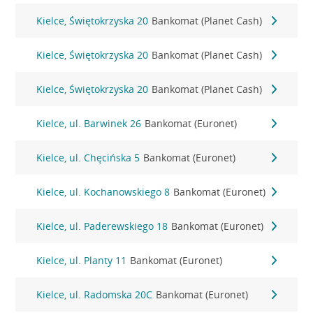
Kielce, Świętokrzyska 20
Bankomat (Planet Cash)
Kielce, Świętokrzyska 20
Bankomat (Planet Cash)
Kielce, Świętokrzyska 20
Bankomat (Planet Cash)
Kielce, ul. Barwinek 26
Bankomat (Euronet)
Kielce, ul. Chęcińska 5
Bankomat (Euronet)
Kielce, ul. Kochanowskiego 8
Bankomat (Euronet)
Kielce, ul. Paderewskiego 18
Bankomat (Euronet)
Kielce, ul. Planty 11
Bankomat (Euronet)
Kielce, ul. Radomska 20C
Bankomat (Euronet)