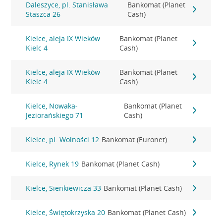
Daleszyce, pl. Stanisława
Bankomat (Planet
Staszca 26
Cash)
Kielce, aleja IX Wieków
Bankomat (Planet
Kielc 4
Cash)
Kielce, aleja IX Wieków
Bankomat (Planet
Kielc 4
Cash)
Kielce, Nowaka-
Bankomat (Planet
Jeziorańskiego 71
Cash)
Kielce, pl. Wolności 12
Bankomat (Euronet)
Kielce, Rynek 19
Bankomat (Planet Cash)
Kielce, Sienkiewicza 33
Bankomat (Planet Cash)
Kielce, Świętokrzyska 20
Bankomat (Planet Cash)