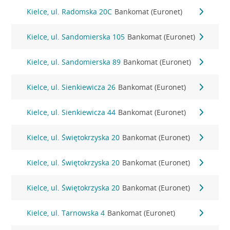
Kielce, ul. Radomska 20C
Bankomat (Euronet)
Kielce, ul. Sandomierska 105
Bankomat (Euronet)
Kielce, ul. Sandomierska 89
Bankomat (Euronet)
Kielce, ul. Sienkiewicza 26
Bankomat (Euronet)
Kielce, ul. Sienkiewicza 44
Bankomat (Euronet)
Kielce, ul. Świętokrzyska 20
Bankomat (Euronet)
Kielce, ul. Świętokrzyska 20
Bankomat (Euronet)
Kielce, ul. Świętokrzyska 20
Bankomat (Euronet)
Kielce, ul. Tarnowska 4
Bankomat (Euronet)