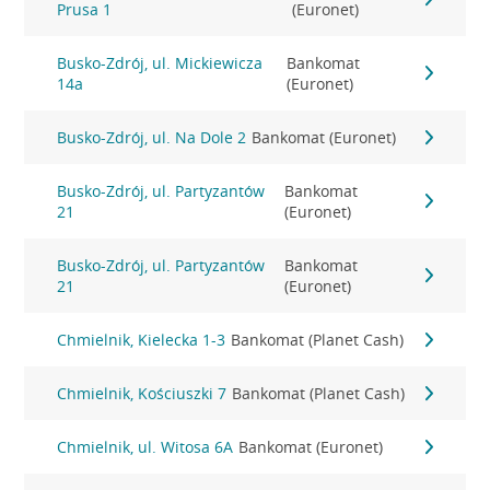
Prusa 1
(Euronet)
Busko-Zdrój, ul. Mickiewicza
Bankomat
14a
(Euronet)
Busko-Zdrój, ul. Na Dole 2
Bankomat (Euronet)
Busko-Zdrój, ul. Partyzantów
Bankomat
21
(Euronet)
Busko-Zdrój, ul. Partyzantów
Bankomat
21
(Euronet)
Chmielnik, Kielecka 1-3
Bankomat (Planet Cash)
Chmielnik, Kościuszki 7
Bankomat (Planet Cash)
Chmielnik, ul. Witosa 6A
Bankomat (Euronet)