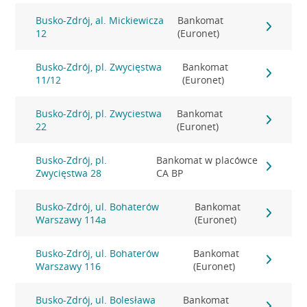
Busko-Zdrój, al. Mickiewicza
Bankomat
12
(Euronet)
Busko-Zdrój, pl. Zwycięstwa
Bankomat
11/12
(Euronet)
Busko-Zdrój, pl. Zwyciestwa
Bankomat
22
(Euronet)
Busko-Zdrój, pl.
Bankomat w placówce
Zwycięstwa 28
CA BP
Busko-Zdrój, ul. Bohaterów
Bankomat
Warszawy 114a
(Euronet)
Busko-Zdrój, ul. Bohaterów
Bankomat
Warszawy 116
(Euronet)
Busko-Zdrój, ul. Bolesława
Bankomat