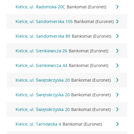
Kielce, ul. Radomska 20C
Bankomat (Euronet)
Kielce, ul. Sandomierska 105
Bankomat (Euronet)
Kielce, ul. Sandomierska 89
Bankomat (Euronet)
Kielce, ul. Sienkiewicza 26
Bankomat (Euronet)
Kielce, ul. Sienkiewicza 44
Bankomat (Euronet)
Kielce, ul. Świętokrzyska 20
Bankomat (Euronet)
Kielce, ul. Świętokrzyska 20
Bankomat (Euronet)
Kielce, ul. Świętokrzyska 20
Bankomat (Euronet)
Kielce, ul. Tarnowska 4
Bankomat (Euronet)