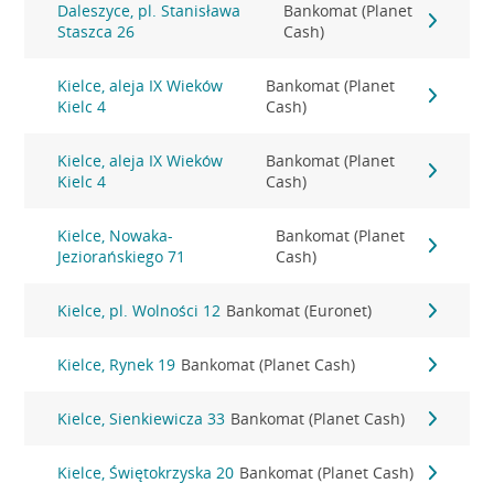
Daleszyce, pl. Stanisława
Bankomat (Planet
Staszca 26
Cash)
Kielce, aleja IX Wieków
Bankomat (Planet
Kielc 4
Cash)
Kielce, aleja IX Wieków
Bankomat (Planet
Kielc 4
Cash)
Kielce, Nowaka-
Bankomat (Planet
Jeziorańskiego 71
Cash)
Kielce, pl. Wolności 12
Bankomat (Euronet)
Kielce, Rynek 19
Bankomat (Planet Cash)
Kielce, Sienkiewicza 33
Bankomat (Planet Cash)
Kielce, Świętokrzyska 20
Bankomat (Planet Cash)