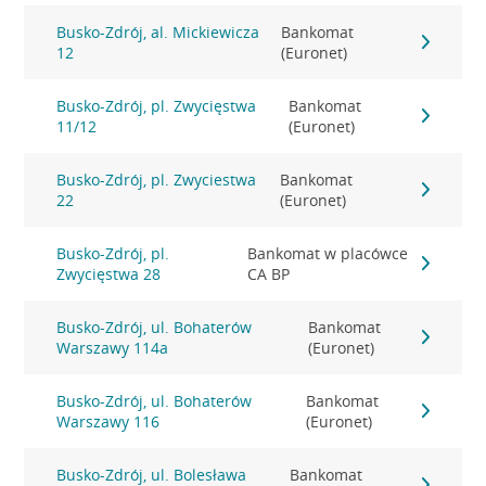
Busko-Zdrój, al. Mickiewicza
Bankomat
12
(Euronet)
Busko-Zdrój, pl. Zwycięstwa
Bankomat
11/12
(Euronet)
Busko-Zdrój, pl. Zwyciestwa
Bankomat
22
(Euronet)
Busko-Zdrój, pl.
Bankomat w placówce
Zwycięstwa 28
CA BP
Busko-Zdrój, ul. Bohaterów
Bankomat
Warszawy 114a
(Euronet)
Busko-Zdrój, ul. Bohaterów
Bankomat
Warszawy 116
(Euronet)
Busko-Zdrój, ul. Bolesława
Bankomat