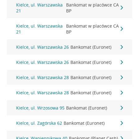
Kielce, ul. Warszawska
Bankomat w placówce CA
21
BP
Kielce, ul. Warszawska
Bankomat w placówce CA
21
BP
Kielce, ul. Warszawska 26
Bankomat (Euronet)
Kielce, ul. Warszawska 26
Bankomat (Euronet)
Kielce, ul. Warszawska 28
Bankomat (Euronet)
Kielce, ul. Warszawska 28
Bankomat (Euronet)
Kielce, ul. Wrzosowa 95
Bankomat (Euronet)
Kielce, ul. Zagórska 62
Bankomat (Euronet)
Kielce, Wapiennikowa 40
Bankomat (Planet Cash)