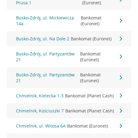
Prusa 1
(Euronet)
Busko-Zdrój, ul. Mickiewicza
Bankomat
14a
(Euronet)
Busko-Zdrój, ul. Na Dole 2
Bankomat (Euronet)
Busko-Zdrój, ul. Partyzantów
Bankomat
21
(Euronet)
Busko-Zdrój, ul. Partyzantów
Bankomat
21
(Euronet)
Chmielnik, Kielecka 1-3
Bankomat (Planet Cash)
Chmielnik, Kościuszki 7
Bankomat (Planet Cash)
Chmielnik, ul. Witosa 6A
Bankomat (Euronet)