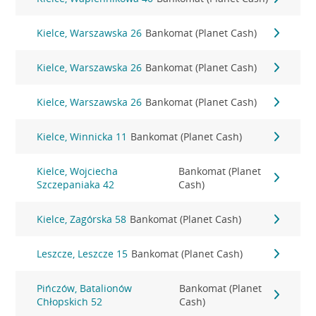
Kielce, Warszawska 26
Bankomat (Planet Cash)
Kielce, Warszawska 26
Bankomat (Planet Cash)
Kielce, Warszawska 26
Bankomat (Planet Cash)
Kielce, Winnicka 11
Bankomat (Planet Cash)
Kielce, Wojciecha
Bankomat (Planet
Szczepaniaka 42
Cash)
Kielce, Zagórska 58
Bankomat (Planet Cash)
Leszcze, Leszcze 15
Bankomat (Planet Cash)
Pińczów, Batalionów
Bankomat (Planet
Chłopskich 52
Cash)