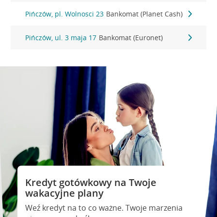
Pińczów, pl. Wolnosci 23
Bankomat (Planet Cash)
Pińczów, ul. 3 maja 17
Bankomat (Euronet)
Kredyt gotówkowy na Twoje
wakacyjne plany
Weź kredyt na to co ważne. Twoje marzenia