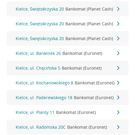
Kielce, Świętokrzyska 20
Bankomat (Planet Cash)
Kielce, Świętokrzyska 20
Bankomat (Planet Cash)
Kielce, Świętokrzyska 20
Bankomat (Planet Cash)
Kielce, ul. Barwinek 26
Bankomat (Euronet)
Kielce, ul. Chęcińska 5
Bankomat (Euronet)
Kielce, ul. Kochanowskiego 8
Bankomat (Euronet)
Kielce, ul. Paderewskiego 18
Bankomat (Euronet)
Kielce, ul. Planty 11
Bankomat (Euronet)
Kielce, ul. Radomska 20C
Bankomat (Euronet)