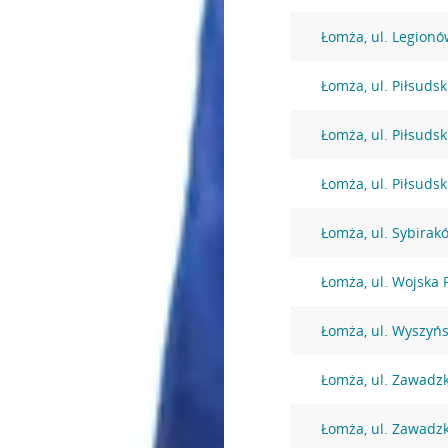
Łomża, ul. Legionó
Łomża, ul. Piłsuds
Łomża, ul. Piłsuds
Łomża, ul. Piłsuds
Łomża, ul. Sybirak
Łomża, ul. Wojska 
Łomża, ul. Wyszyńs
Łomża, ul. Zawadz
Łomża, ul. Zawadz