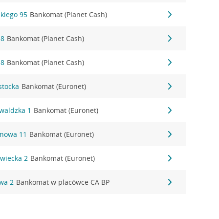
kiego 95
Bankomat (Planet Cash)
38
Bankomat (Planet Cash)
38
Bankomat (Planet Cash)
stocka
Bankomat (Euronet)
waldzka 1
Bankomat (Euronet)
onowa 11
Bankomat (Euronet)
wiecka 2
Bankomat (Euronet)
wa 2
Bankomat w placówce CA BP