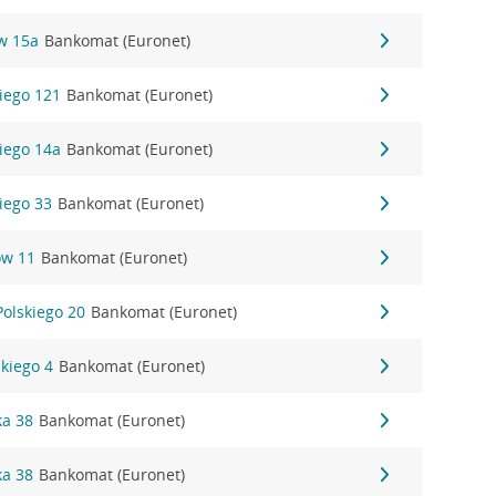
w 15a
Bankomat (Euronet)
kiego 121
Bankomat (Euronet)
kiego 14a
Bankomat (Euronet)
kiego 33
Bankomat (Euronet)
ów 11
Bankomat (Euronet)
Polskiego 20
Bankomat (Euronet)
kiego 4
Bankomat (Euronet)
ka 38
Bankomat (Euronet)
ka 38
Bankomat (Euronet)