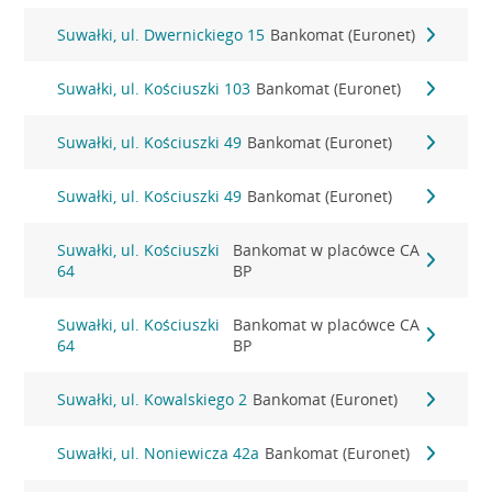
Suwałki, ul. Dwernickiego 15
Bankomat (Euronet)
Suwałki, ul. Kościuszki 103
Bankomat (Euronet)
Suwałki, ul. Kościuszki 49
Bankomat (Euronet)
Suwałki, ul. Kościuszki 49
Bankomat (Euronet)
Suwałki, ul. Kościuszki
Bankomat w placówce CA
64
BP
Suwałki, ul. Kościuszki
Bankomat w placówce CA
64
BP
Suwałki, ul. Kowalskiego 2
Bankomat (Euronet)
Suwałki, ul. Noniewicza 42a
Bankomat (Euronet)