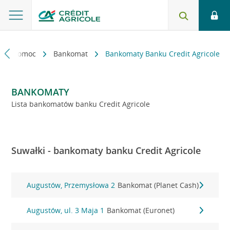
kt i pomoc
Bankomat
Bankomaty Banku Credit Agricole
BANKOMATY
Lista bankomatów banku Credit Agricole
Suwałki - bankomaty banku Credit Agricole
Augustów, Przemysłowa 2
Bankomat (Planet Cash)
Augustów, ul. 3 Maja 1
Bankomat (Euronet)