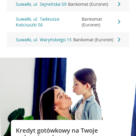
Suwałki, ul. Sejneńska 59
Bankomat (Euronet)
Suwałki, ul. Tadeusza
Bankomat
Kościuszki 56
(Euronet)
Suwałki, ul. Waryńskiego 15
Bankomat (Euronet)
Kredyt gotówkowy na Twoje