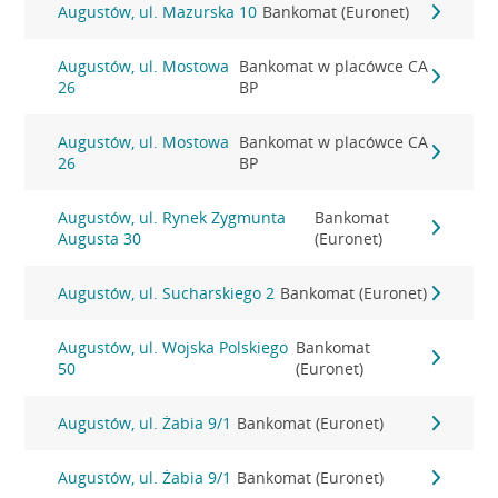
Augustów, ul. Mazurska 10
Bankomat (Euronet)
Augustów, ul. Mostowa
Bankomat w placówce CA
26
BP
Augustów, ul. Mostowa
Bankomat w placówce CA
26
BP
Augustów, ul. Rynek Zygmunta
Bankomat
Augusta 30
(Euronet)
Augustów, ul. Sucharskiego 2
Bankomat (Euronet)
Augustów, ul. Wojska Polskiego
Bankomat
50
(Euronet)
Augustów, ul. Żabia 9/1
Bankomat (Euronet)
Augustów, ul. Żabia 9/1
Bankomat (Euronet)