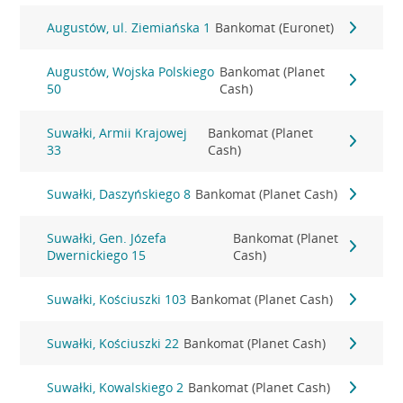
Augustów, ul. Ziemiańska 1
Bankomat (Euronet)
Augustów, Wojska Polskiego
Bankomat (Planet
50
Cash)
Suwałki, Armii Krajowej
Bankomat (Planet
33
Cash)
Suwałki, Daszyńskiego 8
Bankomat (Planet Cash)
Suwałki, Gen. Józefa
Bankomat (Planet
Dwernickiego 15
Cash)
Suwałki, Kościuszki 103
Bankomat (Planet Cash)
Suwałki, Kościuszki 22
Bankomat (Planet Cash)
Suwałki, Kowalskiego 2
Bankomat (Planet Cash)