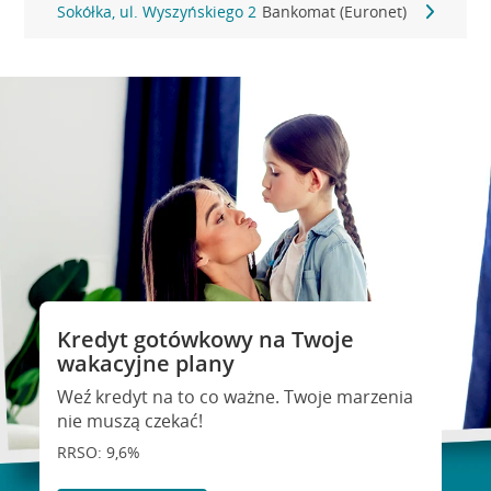
Sokółka, ul. Wyszyńskiego 2
Bankomat (Euronet)
Kredyt gotówkowy na Twoje
wakacyjne plany
Weź kredyt na to co ważne. Twoje marzenia
nie muszą czekać!
RRSO: 9,6%