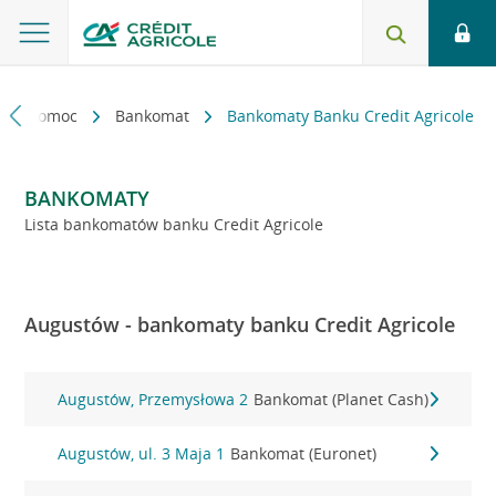
kt i pomoc
Bankomat
Bankomaty Banku Credit Agricole
BANKOMATY
Lista bankomatów banku Credit Agricole
Augustów - bankomaty banku Credit Agricole
Augustów, Przemysłowa 2
Bankomat (Planet Cash)
Augustów, ul. 3 Maja 1
Bankomat (Euronet)