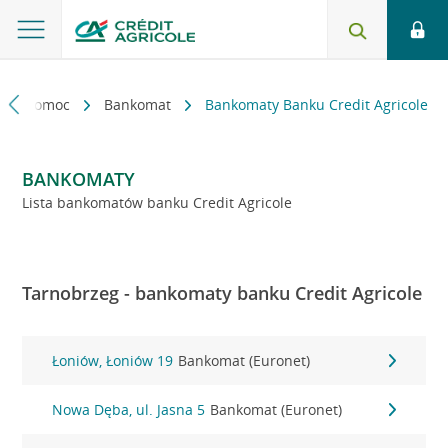
kt i pomoc
Bankomat
Bankomaty Banku Credit Agricole
BANKOMATY
Lista bankomatów banku Credit Agricole
Tarnobrzeg - bankomaty banku Credit Agricole
Łoniów, Łoniów 19
Bankomat (Euronet)
Nowa Dęba, ul. Jasna 5
Bankomat (Euronet)