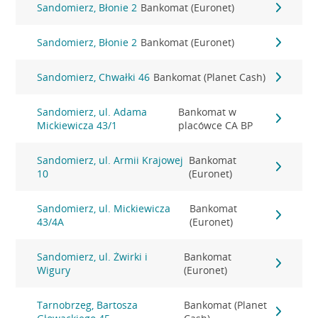
Sandomierz, Błonie 2
Bankomat (Euronet)
Sandomierz, Błonie 2
Bankomat (Euronet)
Sandomierz, Chwałki 46
Bankomat (Planet Cash)
Sandomierz, ul. Adama
Bankomat w
Mickiewicza 43/1
placówce CA BP
Sandomierz, ul. Armii Krajowej
Bankomat
10
(Euronet)
Sandomierz, ul. Mickiewicza
Bankomat
43/4A
(Euronet)
Sandomierz, ul. Żwirki i
Bankomat
Wigury
(Euronet)
Tarnobrzeg, Bartosza
Bankomat (Planet