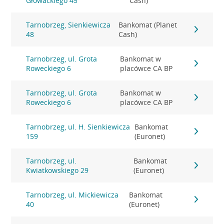
Głowackiego 45
Cash)
Tarnobrzeg, Sienkiewicza
Bankomat (Planet
48
Cash)
Tarnobrzeg, ul. Grota
Bankomat w
Roweckiego 6
placówce CA BP
Tarnobrzeg, ul. Grota
Bankomat w
Roweckiego 6
placówce CA BP
Tarnobrzeg, ul. H. Sienkiewicza
Bankomat
159
(Euronet)
Tarnobrzeg, ul.
Bankomat
Kwiatkowskiego 29
(Euronet)
Tarnobrzeg, ul. Mickiewicza
Bankomat
40
(Euronet)