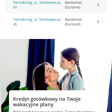
Tarnobrzeg, ul. Sienkiewicza
Bankomat
45
(Euronet)
Tarnobrzeg, ul. Sienkiewicza
Bankomat
45
(Euronet)
Kredyt gotówkowy na Twoje
wakacyjne plany