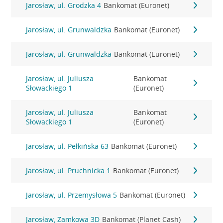
Jarosław, ul. Grodzka 4
Bankomat (Euronet)
Jarosław, ul. Grunwaldzka
Bankomat (Euronet)
Jarosław, ul. Grunwaldzka
Bankomat (Euronet)
Jarosław, ul. Juliusza
Bankomat
Słowackiego 1
(Euronet)
Jarosław, ul. Juliusza
Bankomat
Słowackiego 1
(Euronet)
Jarosław, ul. Pełkińska 63
Bankomat (Euronet)
Jarosław, ul. Pruchnicka 1
Bankomat (Euronet)
Jarosław, ul. Przemysłowa 5
Bankomat (Euronet)
Jarosław, Zamkowa 3D
Bankomat (Planet Cash)