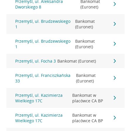
Przemyśl, ul. Aleksandra
Bankomat
Dworskiego 8
(Euronet)
Przemyśl, ul. Brudzewskiego
Bankomat
1
(Euronet)
Przemyśl, ul. Brudzewskiego
Bankomat
1
(Euronet)
Przemyśl, ul. Focha 3
Bankomat (Euronet)
Przemyśl, ul. Franciszkańska
Bankomat
33
(Euronet)
Przemyśl, ul. Kazimierza
Bankomat w
Wielkiego 17C
placówce CA BP
Przemyśl, ul. Kazimierza
Bankomat w
Wielkiego 17C
placówce CA BP