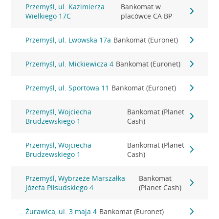
Przemyśl, ul. Kazimierza
Bankomat w
Wielkiego 17C
placówce CA BP
Przemyśl, ul. Lwowska 17a
Bankomat (Euronet)
Przemyśl, ul. Mickiewicza 4
Bankomat (Euronet)
Przemyśl, ul. Sportowa 11
Bankomat (Euronet)
Przemyśl, Wojciecha
Bankomat (Planet
Brudzewskiego 1
Cash)
Przemyśl, Wojciecha
Bankomat (Planet
Brudzewskiego 1
Cash)
Przemyśl, Wybrzeże Marszałka
Bankomat
Józefa Piłsudskiego 4
(Planet Cash)
Żurawica, ul. 3 maja 4
Bankomat (Euronet)