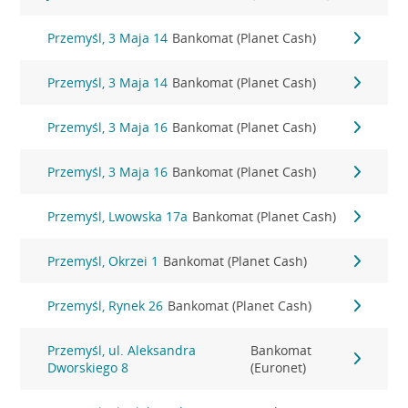
Przemyśl, 3 Maja 14
Bankomat (Planet Cash)
Przemyśl, 3 Maja 14
Bankomat (Planet Cash)
Przemyśl, 3 Maja 16
Bankomat (Planet Cash)
Przemyśl, 3 Maja 16
Bankomat (Planet Cash)
Przemyśl, Lwowska 17a
Bankomat (Planet Cash)
Przemyśl, Okrzei 1
Bankomat (Planet Cash)
Przemyśl, Rynek 26
Bankomat (Planet Cash)
Przemyśl, ul. Aleksandra
Bankomat
Dworskiego 8
(Euronet)