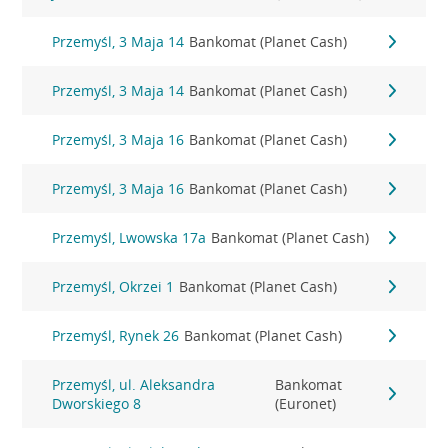
Przemyśl, 3 Maja 14
Bankomat (Planet Cash)
Przemyśl, 3 Maja 14
Bankomat (Planet Cash)
Przemyśl, 3 Maja 16
Bankomat (Planet Cash)
Przemyśl, 3 Maja 16
Bankomat (Planet Cash)
Przemyśl, Lwowska 17a
Bankomat (Planet Cash)
Przemyśl, Okrzei 1
Bankomat (Planet Cash)
Przemyśl, Rynek 26
Bankomat (Planet Cash)
Przemyśl, ul. Aleksandra
Bankomat
Dworskiego 8
(Euronet)