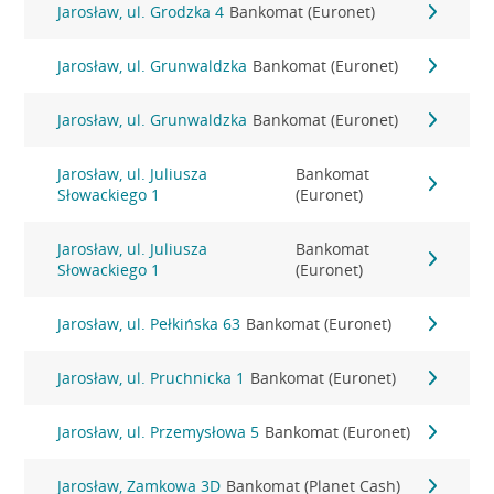
Jarosław, ul. Grodzka 4
Bankomat (Euronet)
Jarosław, ul. Grunwaldzka
Bankomat (Euronet)
Jarosław, ul. Grunwaldzka
Bankomat (Euronet)
Jarosław, ul. Juliusza
Bankomat
Słowackiego 1
(Euronet)
Jarosław, ul. Juliusza
Bankomat
Słowackiego 1
(Euronet)
Jarosław, ul. Pełkińska 63
Bankomat (Euronet)
Jarosław, ul. Pruchnicka 1
Bankomat (Euronet)
Jarosław, ul. Przemysłowa 5
Bankomat (Euronet)
Jarosław, Zamkowa 3D
Bankomat (Planet Cash)