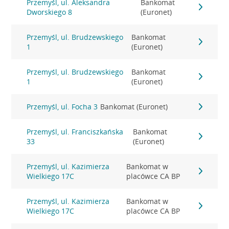
Przemyśl, ul. Aleksandra
Bankomat
Dworskiego 8
(Euronet)
Przemyśl, ul. Brudzewskiego
Bankomat
1
(Euronet)
Przemyśl, ul. Brudzewskiego
Bankomat
1
(Euronet)
Przemyśl, ul. Focha 3
Bankomat (Euronet)
Przemyśl, ul. Franciszkańska
Bankomat
33
(Euronet)
Przemyśl, ul. Kazimierza
Bankomat w
Wielkiego 17C
placówce CA BP
Przemyśl, ul. Kazimierza
Bankomat w
Wielkiego 17C
placówce CA BP