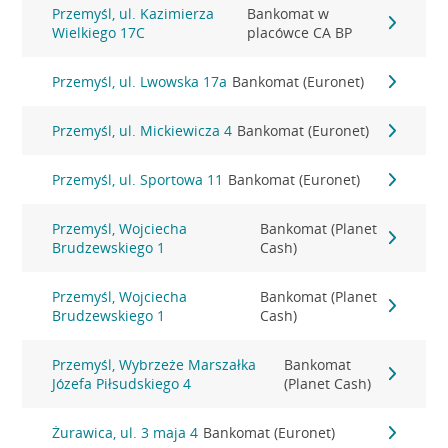
Przemyśl, ul. Kazimierza
Bankomat w
Wielkiego 17C
placówce CA BP
Przemyśl, ul. Lwowska 17a
Bankomat (Euronet)
Przemyśl, ul. Mickiewicza 4
Bankomat (Euronet)
Przemyśl, ul. Sportowa 11
Bankomat (Euronet)
Przemyśl, Wojciecha
Bankomat (Planet
Brudzewskiego 1
Cash)
Przemyśl, Wojciecha
Bankomat (Planet
Brudzewskiego 1
Cash)
Przemyśl, Wybrzeże Marszałka
Bankomat
Józefa Piłsudskiego 4
(Planet Cash)
Żurawica, ul. 3 maja 4
Bankomat (Euronet)