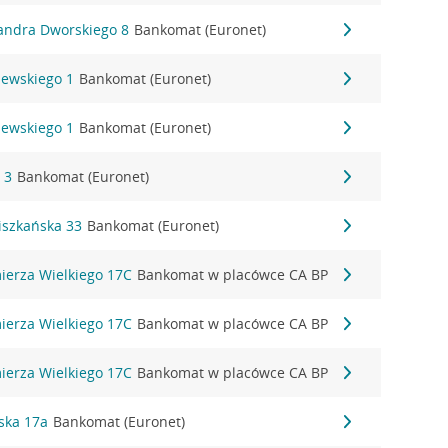
sandra Dworskiego 8
Bankomat (Euronet)
zewskiego 1
Bankomat (Euronet)
zewskiego 1
Bankomat (Euronet)
 3
Bankomat (Euronet)
ciszkańska 33
Bankomat (Euronet)
mierza Wielkiego 17C
Bankomat w placówce CA BP
mierza Wielkiego 17C
Bankomat w placówce CA BP
mierza Wielkiego 17C
Bankomat w placówce CA BP
ska 17a
Bankomat (Euronet)