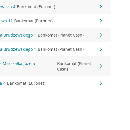
ewicza 4
Bankomat (Euronet)
towa 11
Bankomat (Euronet)
ha Brudzewskiego 1
Bankomat (Planet Cash)
ha Brudzewskiego 1
Bankomat (Planet Cash)
e Marszałka Józefa
Bankomat (Planet
Cash)
a 4
Bankomat (Euronet)