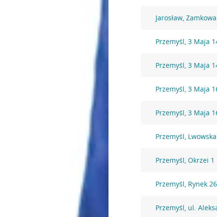
Jarosław, Zamkowa
Przemyśl, 3 Maja 1
Przemyśl, 3 Maja 1
Przemyśl, 3 Maja 1
Przemyśl, 3 Maja 1
Przemyśl, Lwowska
Przemyśl, Okrzei 1
Przemyśl, Rynek 2
Przemyśl, ul. Alek