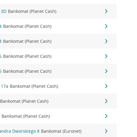
 3D
Bankomat (Planet Cash)
4
Bankomat (Planet Cash)
4
Bankomat (Planet Cash)
6
Bankomat (Planet Cash)
6
Bankomat (Planet Cash)
 17a
Bankomat (Planet Cash)
Bankomat (Planet Cash)
6
Bankomat (Planet Cash)
sandra Dworskiego 8
Bankomat (Euronet)