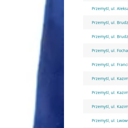
Przemyśl, ul. Alek
Przemyśl, ul. Brud
Przemyśl, ul. Brud
Przemyśl, ul. Focha
Przemyśl, ul. Fran
Przemyśl, ul. Kazi
Przemyśl, ul. Kazi
Przemyśl, ul. Kazi
Przemyśl, ul. Lwow