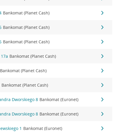
4
Bankomat (Planet Cash)
6
Bankomat (Planet Cash)
6
Bankomat (Planet Cash)
 17a
Bankomat (Planet Cash)
Bankomat (Planet Cash)
6
Bankomat (Planet Cash)
sandra Dworskiego 8
Bankomat (Euronet)
sandra Dworskiego 8
Bankomat (Euronet)
zewskiego 1
Bankomat (Euronet)