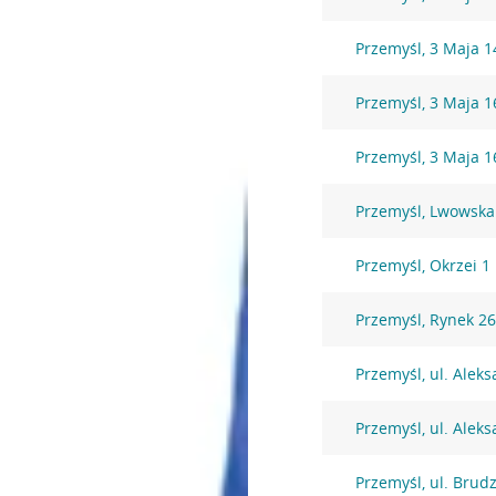
Przemyśl, 3 Maja 1
Przemyśl, 3 Maja 1
Przemyśl, 3 Maja 1
Przemyśl, Lwowska
Przemyśl, Okrzei 1
Przemyśl, Rynek 2
Przemyśl, ul. Alek
Przemyśl, ul. Alek
Przemyśl, ul. Brud