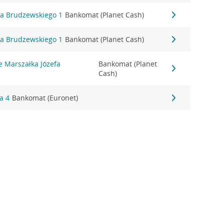
ha Brudzewskiego 1
Bankomat (Planet Cash)
ha Brudzewskiego 1
Bankomat (Planet Cash)
e Marszałka Józefa
Bankomat (Planet
Cash)
a 4
Bankomat (Euronet)