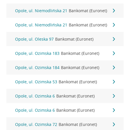
Opole, ul. Niemodlińska 21
Bankomat (Euronet)
Opole, ul. Niemodlińska 21
Bankomat (Euronet)
Opole, ul. Oleska 97
Bankomat (Euronet)
Opole, ul. Ozimska 183
Bankomat (Euronet)
Opole, ul. Ozimska 184
Bankomat (Euronet)
Opole, ul. Ozimska 53
Bankomat (Euronet)
Opole, ul. Ozimska 6
Bankomat (Euronet)
Opole, ul. Ozimska 6
Bankomat (Euronet)
Opole, ul. Ozimska 72
Bankomat (Euronet)