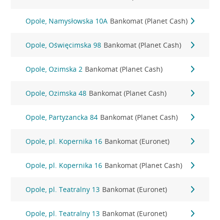
Opole, Namysłowska 10A
Bankomat (Planet Cash)
Opole, Oświęcimska 98
Bankomat (Planet Cash)
Opole, Ozimska 2
Bankomat (Planet Cash)
Opole, Ozimska 48
Bankomat (Planet Cash)
Opole, Partyzancka 84
Bankomat (Planet Cash)
Opole, pl. Kopernika 16
Bankomat (Euronet)
Opole, pl. Kopernika 16
Bankomat (Planet Cash)
Opole, pl. Teatralny 13
Bankomat (Euronet)
Opole, pl. Teatralny 13
Bankomat (Euronet)