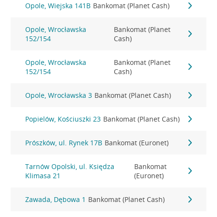
Opole, Wiejska 141B
Bankomat (Planet Cash)
Opole, Wrocławska
Bankomat (Planet
152/154
Cash)
Opole, Wrocławska
Bankomat (Planet
152/154
Cash)
Opole, Wrocławska 3
Bankomat (Planet Cash)
Popielów, Kościuszki 23
Bankomat (Planet Cash)
Prószków, ul. Rynek 17B
Bankomat (Euronet)
Tarnów Opolski, ul. Księdza
Bankomat
Klimasa 21
(Euronet)
Zawada, Dębowa 1
Bankomat (Planet Cash)