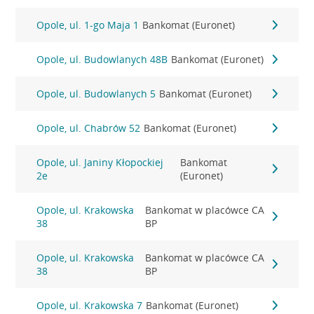
Opole, ul. 1-go Maja 1
Bankomat (Euronet)
Opole, ul. Budowlanych 48B
Bankomat (Euronet)
Opole, ul. Budowlanych 5
Bankomat (Euronet)
Opole, ul. Chabrów 52
Bankomat (Euronet)
Opole, ul. Janiny Kłopockiej
Bankomat
2e
(Euronet)
Opole, ul. Krakowska
Bankomat w placówce CA
38
BP
Opole, ul. Krakowska
Bankomat w placówce CA
38
BP
Opole, ul. Krakowska 7
Bankomat (Euronet)