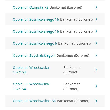
Opole, ul. Ozimska 72
Bankomat (Euronet)
Opole, ul. Sosnkowskiego 16
Bankomat (Euronet)
Opole, ul. Sosnkowskiego 16
Bankomat (Euronet)
Opole, ul. Sosnkowskiego 6
Bankomat (Euronet)
Opole, ul. Spychalskiego 4
Bankomat (Euronet)
Opole, ul. Wrocławska
Bankomat
152/154
(Euronet)
Opole, ul. Wrocławska
Bankomat
152/154
(Euronet)
Opole, ul. Wrocławska 156
Bankomat (Euronet)