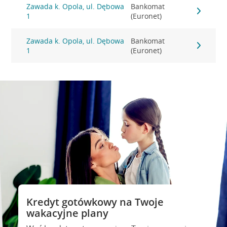
Zawada k. Opola, ul. Dębowa
Bankomat
1
(Euronet)
Zawada k. Opola, ul. Dębowa
Bankomat
1
(Euronet)
Kredyt gotówkowy na Twoje
wakacyjne plany