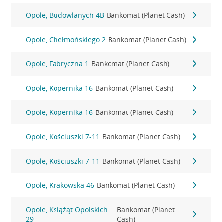
Opole, Budowlanych 4B
Bankomat (Planet Cash)
Opole, Chełmońskiego 2
Bankomat (Planet Cash)
Opole, Fabryczna 1
Bankomat (Planet Cash)
Opole, Kopernika 16
Bankomat (Planet Cash)
Opole, Kopernika 16
Bankomat (Planet Cash)
Opole, Kościuszki 7-11
Bankomat (Planet Cash)
Opole, Kościuszki 7-11
Bankomat (Planet Cash)
Opole, Krakowska 46
Bankomat (Planet Cash)
Opole, Książąt Opolskich
Bankomat (Planet
29
Cash)