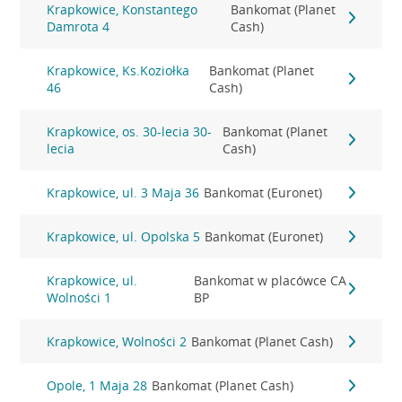
Krapkowice, Konstantego
Bankomat (Planet
Damrota 4
Cash)
Krapkowice, Ks.Koziołka
Bankomat (Planet
46
Cash)
Krapkowice, os. 30-lecia 30-
Bankomat (Planet
lecia
Cash)
Krapkowice, ul. 3 Maja 36
Bankomat (Euronet)
Krapkowice, ul. Opolska 5
Bankomat (Euronet)
Krapkowice, ul.
Bankomat w placówce CA
Wolności 1
BP
Krapkowice, Wolności 2
Bankomat (Planet Cash)
Opole, 1 Maja 28
Bankomat (Planet Cash)