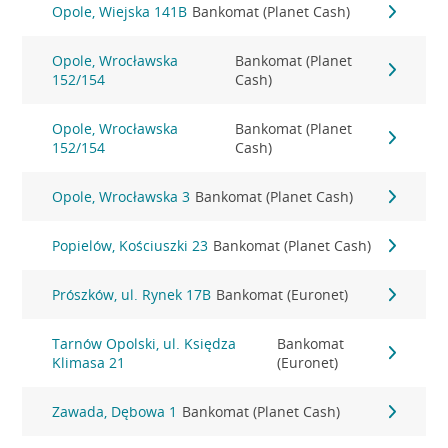
Opole, Wiejska 141B
Bankomat (Planet Cash)
Opole, Wrocławska
Bankomat (Planet
152/154
Cash)
Opole, Wrocławska
Bankomat (Planet
152/154
Cash)
Opole, Wrocławska 3
Bankomat (Planet Cash)
Popielów, Kościuszki 23
Bankomat (Planet Cash)
Prószków, ul. Rynek 17B
Bankomat (Euronet)
Tarnów Opolski, ul. Księdza
Bankomat
Klimasa 21
(Euronet)
Zawada, Dębowa 1
Bankomat (Planet Cash)