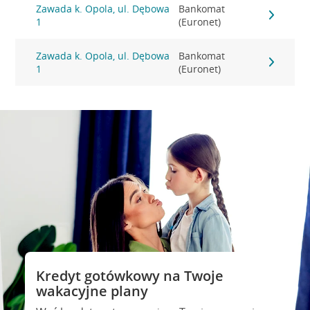
Zawada k. Opola, ul. Dębowa
Bankomat
1
(Euronet)
Zawada k. Opola, ul. Dębowa
Bankomat
1
(Euronet)
Kredyt gotówkowy na Twoje
wakacyjne plany