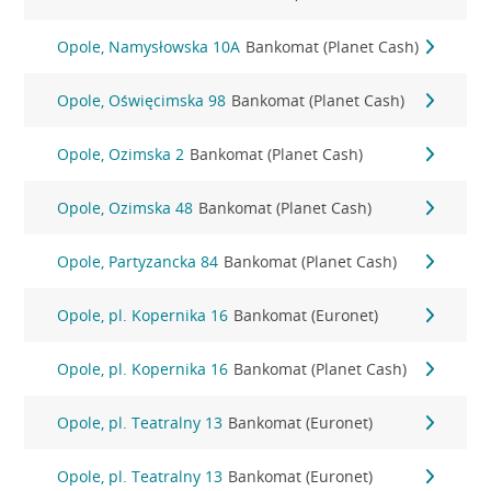
Opole, Namysłowska 10A
Bankomat (Planet Cash)
Opole, Oświęcimska 98
Bankomat (Planet Cash)
Opole, Ozimska 2
Bankomat (Planet Cash)
Opole, Ozimska 48
Bankomat (Planet Cash)
Opole, Partyzancka 84
Bankomat (Planet Cash)
Opole, pl. Kopernika 16
Bankomat (Euronet)
Opole, pl. Kopernika 16
Bankomat (Planet Cash)
Opole, pl. Teatralny 13
Bankomat (Euronet)
Opole, pl. Teatralny 13
Bankomat (Euronet)