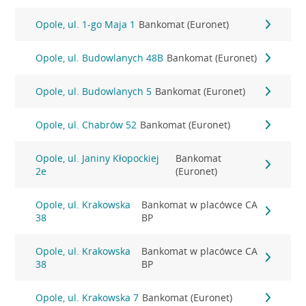
Opole, ul. 1-go Maja 1
Bankomat (Euronet)
Opole, ul. Budowlanych 48B
Bankomat (Euronet)
Opole, ul. Budowlanych 5
Bankomat (Euronet)
Opole, ul. Chabrów 52
Bankomat (Euronet)
Opole, ul. Janiny Kłopockiej
Bankomat
2e
(Euronet)
Opole, ul. Krakowska
Bankomat w placówce CA
38
BP
Opole, ul. Krakowska
Bankomat w placówce CA
38
BP
Opole, ul. Krakowska 7
Bankomat (Euronet)