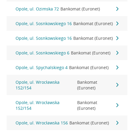
Opole, ul. Ozimska 72
Bankomat (Euronet)
Opole, ul. Sosnkowskiego 16
Bankomat (Euronet)
Opole, ul. Sosnkowskiego 16
Bankomat (Euronet)
Opole, ul. Sosnkowskiego 6
Bankomat (Euronet)
Opole, ul. Spychalskiego 4
Bankomat (Euronet)
Opole, ul. Wrocławska
Bankomat
152/154
(Euronet)
Opole, ul. Wrocławska
Bankomat
152/154
(Euronet)
Opole, ul. Wrocławska 156
Bankomat (Euronet)