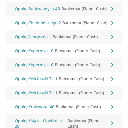
Opole, Budowlanych 4B
Bankomat (Planet Cash)
Opole, Chełmońskiego 2
Bankomat (Planet Cash)
Opole, Fabryczna 1
Bankomat (Planet Cash)
Opole, Kopernika 16
Bankomat (Planet Cash)
Opole, Kopernika 16
Bankomat (Planet Cash)
Opole, Kościuszki 7-11
Bankomat (Planet Cash)
Opole, Kościuszki 7-11
Bankomat (Planet Cash)
Opole, Krakowska 46
Bankomat (Planet Cash)
Opole, Książąt Opolskich
Bankomat (Planet
29
Cash)