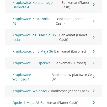
Krapkowice, Konstantego
Bankomat (Planet
Damrota 4
Cash)
Krapkowice, Ks.Koziołka
Bankomat (Planet
46
Cash)
Krapkowice, os. 30-lecia 30-
Bankomat (Planet
lecia
Cash)
Krapkowice, ul. 3 Maja 36
Bankomat (Euronet)
Krapkowice, ul. Opolska 5
Bankomat (Euronet)
Krapkowice, ul.
Bankomat w placówce CA
Wolności 1
BP
Krapkowice, Wolności 2
Bankomat (Planet Cash)
Opole, 1 Maja 28
Bankomat (Planet Cash)