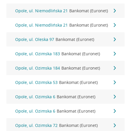
Opole, ul. Niemodlińska 21
Bankomat (Euronet)
Opole, ul. Niemodlińska 21
Bankomat (Euronet)
Opole, ul. Oleska 97
Bankomat (Euronet)
Opole, ul. Ozimska 183
Bankomat (Euronet)
Opole, ul. Ozimska 184
Bankomat (Euronet)
Opole, ul. Ozimska 53
Bankomat (Euronet)
Opole, ul. Ozimska 6
Bankomat (Euronet)
Opole, ul. Ozimska 6
Bankomat (Euronet)
Opole, ul. Ozimska 72
Bankomat (Euronet)