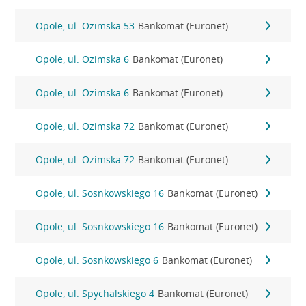
Opole, ul. Ozimska 53
Bankomat (Euronet)
Opole, ul. Ozimska 6
Bankomat (Euronet)
Opole, ul. Ozimska 6
Bankomat (Euronet)
Opole, ul. Ozimska 72
Bankomat (Euronet)
Opole, ul. Ozimska 72
Bankomat (Euronet)
Opole, ul. Sosnkowskiego 16
Bankomat (Euronet)
Opole, ul. Sosnkowskiego 16
Bankomat (Euronet)
Opole, ul. Sosnkowskiego 6
Bankomat (Euronet)
Opole, ul. Spychalskiego 4
Bankomat (Euronet)