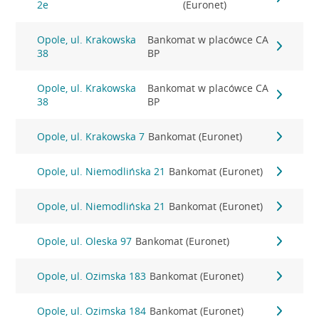
2e
(Euronet)
Opole, ul. Krakowska
Bankomat w placówce CA
38
BP
Opole, ul. Krakowska
Bankomat w placówce CA
38
BP
Opole, ul. Krakowska 7
Bankomat (Euronet)
Opole, ul. Niemodlińska 21
Bankomat (Euronet)
Opole, ul. Niemodlińska 21
Bankomat (Euronet)
Opole, ul. Oleska 97
Bankomat (Euronet)
Opole, ul. Ozimska 183
Bankomat (Euronet)
Opole, ul. Ozimska 184
Bankomat (Euronet)