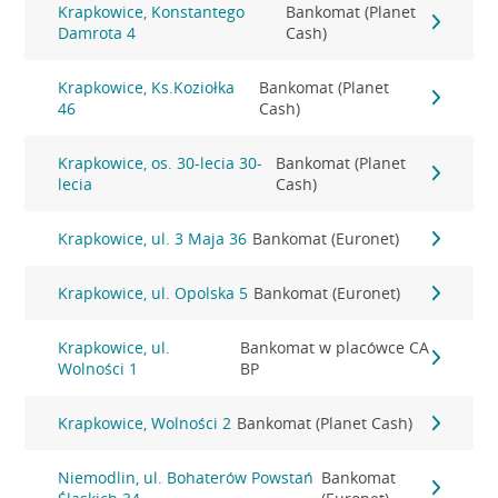
Krapkowice, Konstantego
Bankomat (Planet
Damrota 4
Cash)
Krapkowice, Ks.Koziołka
Bankomat (Planet
46
Cash)
Krapkowice, os. 30-lecia 30-
Bankomat (Planet
lecia
Cash)
Krapkowice, ul. 3 Maja 36
Bankomat (Euronet)
Krapkowice, ul. Opolska 5
Bankomat (Euronet)
Krapkowice, ul.
Bankomat w placówce CA
Wolności 1
BP
Krapkowice, Wolności 2
Bankomat (Planet Cash)
Niemodlin, ul. Bohaterów Powstań
Bankomat