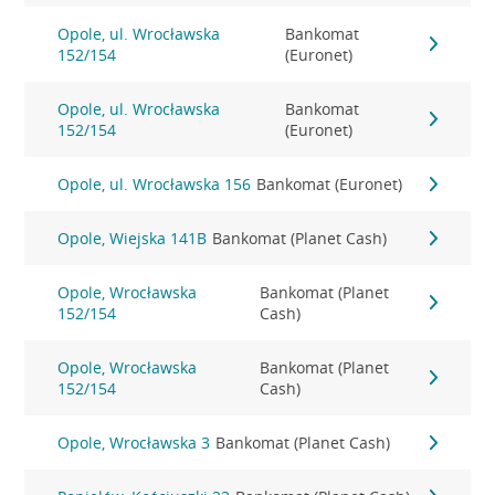
Opole, ul. Wrocławska
Bankomat
152/154
(Euronet)
Opole, ul. Wrocławska
Bankomat
152/154
(Euronet)
Opole, ul. Wrocławska 156
Bankomat (Euronet)
Opole, Wiejska 141B
Bankomat (Planet Cash)
Opole, Wrocławska
Bankomat (Planet
152/154
Cash)
Opole, Wrocławska
Bankomat (Planet
152/154
Cash)
Opole, Wrocławska 3
Bankomat (Planet Cash)