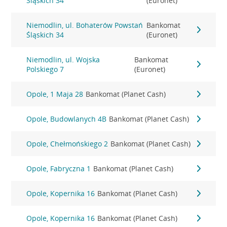
Śląskich 34
(Euronet)
Niemodlin, ul. Bohaterów Powstań
Bankomat
Śląskich 34
(Euronet)
Niemodlin, ul. Wojska
Bankomat
Polskiego 7
(Euronet)
Opole, 1 Maja 28
Bankomat (Planet Cash)
Opole, Budowlanych 4B
Bankomat (Planet Cash)
Opole, Chełmońskiego 2
Bankomat (Planet Cash)
Opole, Fabryczna 1
Bankomat (Planet Cash)
Opole, Kopernika 16
Bankomat (Planet Cash)
Opole, Kopernika 16
Bankomat (Planet Cash)