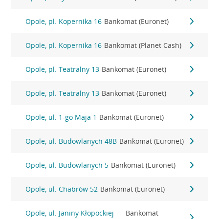
Opole, pl. Kopernika 16
Bankomat (Euronet)
Opole, pl. Kopernika 16
Bankomat (Planet Cash)
Opole, pl. Teatralny 13
Bankomat (Euronet)
Opole, pl. Teatralny 13
Bankomat (Euronet)
Opole, ul. 1-go Maja 1
Bankomat (Euronet)
Opole, ul. Budowlanych 48B
Bankomat (Euronet)
Opole, ul. Budowlanych 5
Bankomat (Euronet)
Opole, ul. Chabrów 52
Bankomat (Euronet)
Opole, ul. Janiny Kłopockiej
Bankomat