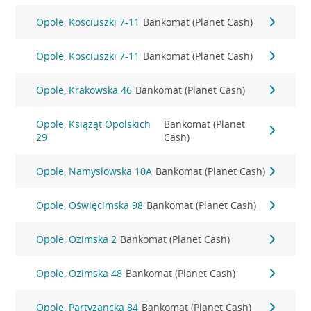
Opole, Kościuszki 7-11
Bankomat (Planet Cash)
Opole, Kościuszki 7-11
Bankomat (Planet Cash)
Opole, Krakowska 46
Bankomat (Planet Cash)
Opole, Książąt Opolskich
Bankomat (Planet
29
Cash)
Opole, Namysłowska 10A
Bankomat (Planet Cash)
Opole, Oświęcimska 98
Bankomat (Planet Cash)
Opole, Ozimska 2
Bankomat (Planet Cash)
Opole, Ozimska 48
Bankomat (Planet Cash)
Opole, Partyzancka 84
Bankomat (Planet Cash)