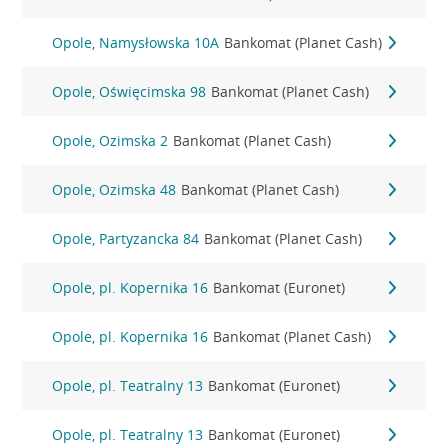
Opole, Namysłowska 10A
Bankomat (Planet Cash)
Opole, Oświęcimska 98
Bankomat (Planet Cash)
Opole, Ozimska 2
Bankomat (Planet Cash)
Opole, Ozimska 48
Bankomat (Planet Cash)
Opole, Partyzancka 84
Bankomat (Planet Cash)
Opole, pl. Kopernika 16
Bankomat (Euronet)
Opole, pl. Kopernika 16
Bankomat (Planet Cash)
Opole, pl. Teatralny 13
Bankomat (Euronet)
Opole, pl. Teatralny 13
Bankomat (Euronet)