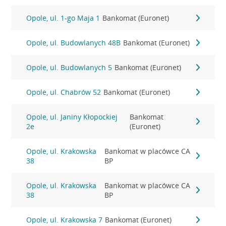
Opole, ul. 1-go Maja 1
Bankomat (Euronet)
Opole, ul. Budowlanych 48B
Bankomat (Euronet)
Opole, ul. Budowlanych 5
Bankomat (Euronet)
Opole, ul. Chabrów 52
Bankomat (Euronet)
Opole, ul. Janiny Kłopockiej
Bankomat
2e
(Euronet)
Opole, ul. Krakowska
Bankomat w placówce CA
38
BP
Opole, ul. Krakowska
Bankomat w placówce CA
38
BP
Opole, ul. Krakowska 7
Bankomat (Euronet)