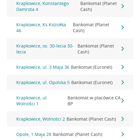
Krapkowice, Konstantego
Bankomat (Planet
Damrota 4
Cash)
Krapkowice, Ks.Koziołka
Bankomat (Planet
46
Cash)
Krapkowice, os. 30-lecia 30-
Bankomat (Planet
lecia
Cash)
Krapkowice, ul. 3 Maja 36
Bankomat (Euronet)
Krapkowice, ul. Opolska 5
Bankomat (Euronet)
Krapkowice, ul.
Bankomat w placówce CA
Wolności 1
BP
Krapkowice, Wolności 2
Bankomat (Planet Cash)
Opole, 1 Maja 28
Bankomat (Planet Cash)