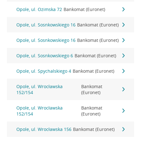
Opole, ul. Ozimska 72
Bankomat (Euronet)
Opole, ul. Sosnkowskiego 16
Bankomat (Euronet)
Opole, ul. Sosnkowskiego 16
Bankomat (Euronet)
Opole, ul. Sosnkowskiego 6
Bankomat (Euronet)
Opole, ul. Spychalskiego 4
Bankomat (Euronet)
Opole, ul. Wrocławska
Bankomat
152/154
(Euronet)
Opole, ul. Wrocławska
Bankomat
152/154
(Euronet)
Opole, ul. Wrocławska 156
Bankomat (Euronet)