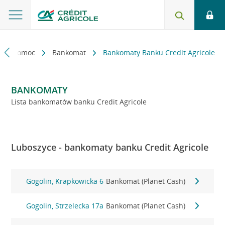
kt i pomoc
Bankomat
Bankomaty Banku Credit Agricole
BANKOMATY
Lista bankomatów banku Credit Agricole
Luboszyce - bankomaty banku Credit Agricole
Gogolin, Krapkowicka 6
Bankomat (Planet Cash)
Gogolin, Strzelecka 17a
Bankomat (Planet Cash)