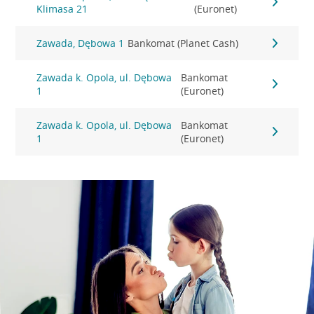
Klimasa 21
(Euronet)
Zawada, Dębowa 1
Bankomat (Planet Cash)
Zawada k. Opola, ul. Dębowa
Bankomat
1
(Euronet)
Zawada k. Opola, ul. Dębowa
Bankomat
1
(Euronet)