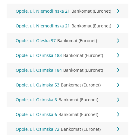
Opole, ul. Niemodlińska 21
Bankomat (Euronet)
Opole, ul. Niemodlińska 21
Bankomat (Euronet)
Opole, ul. Oleska 97
Bankomat (Euronet)
Opole, ul. Ozimska 183
Bankomat (Euronet)
Opole, ul. Ozimska 184
Bankomat (Euronet)
Opole, ul. Ozimska 53
Bankomat (Euronet)
Opole, ul. Ozimska 6
Bankomat (Euronet)
Opole, ul. Ozimska 6
Bankomat (Euronet)
Opole, ul. Ozimska 72
Bankomat (Euronet)