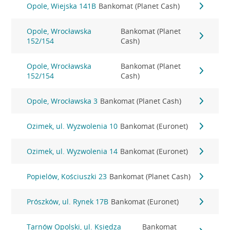
Opole, Wiejska 141B
Bankomat (Planet Cash)
Opole, Wrocławska
Bankomat (Planet
152/154
Cash)
Opole, Wrocławska
Bankomat (Planet
152/154
Cash)
Opole, Wrocławska 3
Bankomat (Planet Cash)
Ozimek, ul. Wyzwolenia 10
Bankomat (Euronet)
Ozimek, ul. Wyzwolenia 14
Bankomat (Euronet)
Popielów, Kościuszki 23
Bankomat (Planet Cash)
Prószków, ul. Rynek 17B
Bankomat (Euronet)
Tarnów Opolski, ul. Księdza
Bankomat