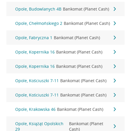
Opole, Budowlanych 4B
Bankomat (Planet Cash)
Opole, Chełmońskiego 2
Bankomat (Planet Cash)
Opole, Fabryczna 1
Bankomat (Planet Cash)
Opole, Kopernika 16
Bankomat (Planet Cash)
Opole, Kopernika 16
Bankomat (Planet Cash)
Opole, Kościuszki 7-11
Bankomat (Planet Cash)
Opole, Kościuszki 7-11
Bankomat (Planet Cash)
Opole, Krakowska 46
Bankomat (Planet Cash)
Opole, Książąt Opolskich
Bankomat (Planet
29
Cash)