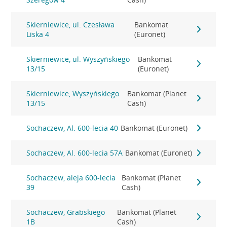
Skierniewice, ul. Czesława
Bankomat
Liska 4
(Euronet)
Skierniewice, ul. Wyszyńskiego
Bankomat
13/15
(Euronet)
Skierniewice, Wyszyńskiego
Bankomat (Planet
13/15
Cash)
Sochaczew, Al. 600-lecia 40
Bankomat (Euronet)
Sochaczew, Al. 600-lecia 57A
Bankomat (Euronet)
Sochaczew, aleja 600-lecia
Bankomat (Planet
39
Cash)
Sochaczew, Grabskiego
Bankomat (Planet
1B
Cash)