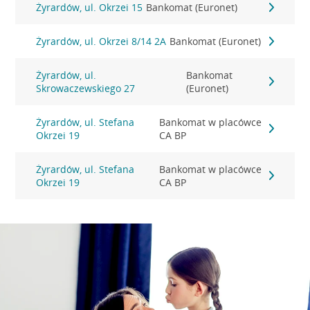
Żyrardów, ul. Okrzei 15
Bankomat (Euronet)
Żyrardów, ul. Okrzei 8/14 2A
Bankomat (Euronet)
Żyrardów, ul.
Bankomat
Skrowaczewskiego 27
(Euronet)
Żyrardów, ul. Stefana
Bankomat w placówce
Okrzei 19
CA BP
Żyrardów, ul. Stefana
Bankomat w placówce
Okrzei 19
CA BP