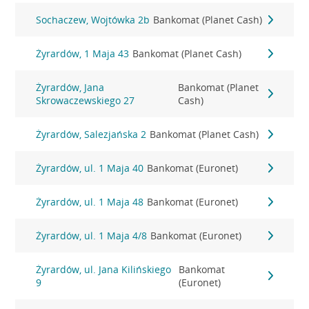
Sochaczew, Wojtówka 2b
Bankomat (Planet Cash)
Żyrardów, 1 Maja 43
Bankomat (Planet Cash)
Żyrardów, Jana
Bankomat (Planet
Skrowaczewskiego 27
Cash)
Żyrardów, Salezjańska 2
Bankomat (Planet Cash)
Żyrardów, ul. 1 Maja 40
Bankomat (Euronet)
Żyrardów, ul. 1 Maja 48
Bankomat (Euronet)
Żyrardów, ul. 1 Maja 4/8
Bankomat (Euronet)
Żyrardów, ul. Jana Kilińskiego
Bankomat
9
(Euronet)