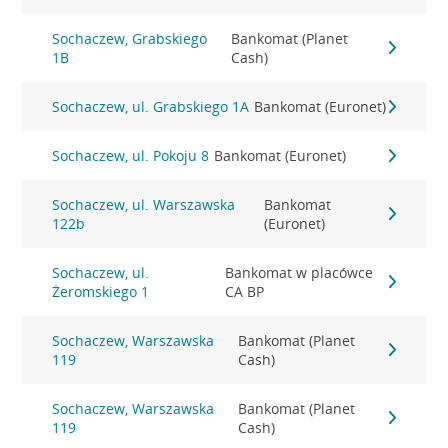
Sochaczew, Grabskiego
Bankomat (Planet
1B
Cash)
Sochaczew, ul. Grabskiego 1A
Bankomat (Euronet)
Sochaczew, ul. Pokoju 8
Bankomat (Euronet)
Sochaczew, ul. Warszawska
Bankomat
122b
(Euronet)
Sochaczew, ul.
Bankomat w placówce
Żeromskiego 1
CA BP
Sochaczew, Warszawska
Bankomat (Planet
119
Cash)
Sochaczew, Warszawska
Bankomat (Planet
119
Cash)