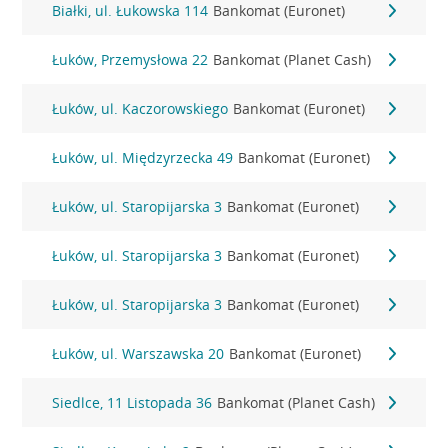
Białki, ul. Łukowska 114
Bankomat (Euronet)
Łuków, Przemysłowa 22
Bankomat (Planet Cash)
Łuków, ul. Kaczorowskiego
Bankomat (Euronet)
Łuków, ul. Międzyrzecka 49
Bankomat (Euronet)
Łuków, ul. Staropijarska 3
Bankomat (Euronet)
Łuków, ul. Staropijarska 3
Bankomat (Euronet)
Łuków, ul. Staropijarska 3
Bankomat (Euronet)
Łuków, ul. Warszawska 20
Bankomat (Euronet)
Siedlce, 11 Listopada 36
Bankomat (Planet Cash)