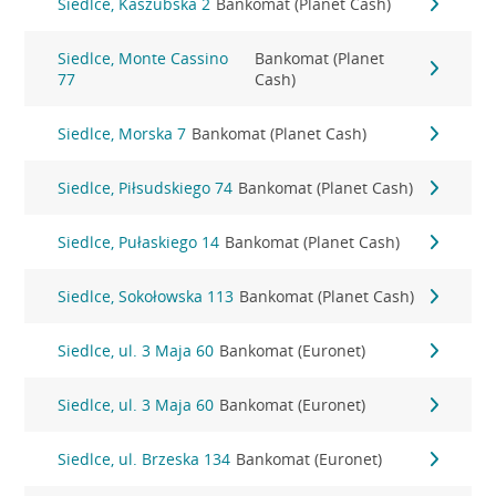
Siedlce, Kaszubska 2
Bankomat (Planet Cash)
Siedlce, Monte Cassino
Bankomat (Planet
77
Cash)
Siedlce, Morska 7
Bankomat (Planet Cash)
Siedlce, Piłsudskiego 74
Bankomat (Planet Cash)
Siedlce, Pułaskiego 14
Bankomat (Planet Cash)
Siedlce, Sokołowska 113
Bankomat (Planet Cash)
Siedlce, ul. 3 Maja 60
Bankomat (Euronet)
Siedlce, ul. 3 Maja 60
Bankomat (Euronet)
Siedlce, ul. Brzeska 134
Bankomat (Euronet)