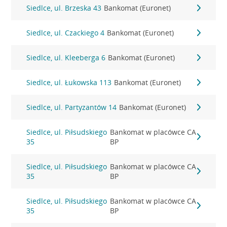
Siedlce, ul. Brzeska 43
Bankomat (Euronet)
Siedlce, ul. Czackiego 4
Bankomat (Euronet)
Siedlce, ul. Kleeberga 6
Bankomat (Euronet)
Siedlce, ul. Łukowska 113
Bankomat (Euronet)
Siedlce, ul. Partyzantów 14
Bankomat (Euronet)
Siedlce, ul. Piłsudskiego
Bankomat w placówce CA
35
BP
Siedlce, ul. Piłsudskiego
Bankomat w placówce CA
35
BP
Siedlce, ul. Piłsudskiego
Bankomat w placówce CA
35
BP