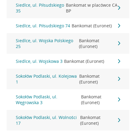
Siedlce, ul. Piłsudskiego
Bankomat w placówce CA
35
BP
Siedlce, ul. Piłsudskiego 74
Bankomat (Euronet)
Siedlce, ul. Wojska Polskiego
Bankomat
25
(Euronet)
Siedlce, ul. Wojskowa 3
Bankomat (Euronet)
Sokołów Podlaski, ul. Kolejowa
Bankomat
1
(Euronet)
Sokołów Podlaski, ul.
Bankomat
Węgrowska 3
(Euronet)
Sokołów Podlaski, ul. Wolności
Bankomat
17
(Euronet)