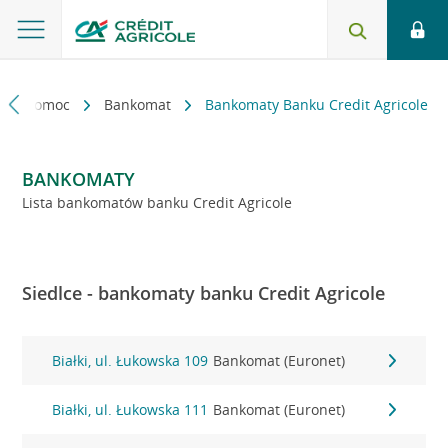
kt i pomoc
Bankomat
Bankomaty Banku Credit Agricole
BANKOMATY
Lista bankomatów banku Credit Agricole
Siedlce - bankomaty banku Credit Agricole
Białki, ul. Łukowska 109
Bankomat (Euronet)
Białki, ul. Łukowska 111
Bankomat (Euronet)