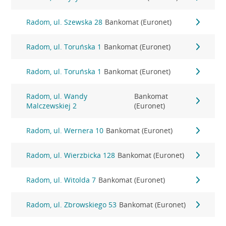
Radom, ul. Szewska 28
Bankomat (Euronet)
Radom, ul. Toruńska 1
Bankomat (Euronet)
Radom, ul. Toruńska 1
Bankomat (Euronet)
Radom, ul. Wandy
Bankomat
Malczewskiej 2
(Euronet)
Radom, ul. Wernera 10
Bankomat (Euronet)
Radom, ul. Wierzbicka 128
Bankomat (Euronet)
Radom, ul. Witolda 7
Bankomat (Euronet)
Radom, ul. Zbrowskiego 53
Bankomat (Euronet)