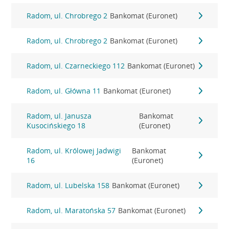
Radom, ul. Chrobrego 2
Bankomat (Euronet)
Radom, ul. Chrobrego 2
Bankomat (Euronet)
Radom, ul. Czarneckiego 112
Bankomat (Euronet)
Radom, ul. Główna 11
Bankomat (Euronet)
Radom, ul. Janusza
Bankomat
Kusocińskiego 18
(Euronet)
Radom, ul. Królowej Jadwigi
Bankomat
16
(Euronet)
Radom, ul. Lubelska 158
Bankomat (Euronet)
Radom, ul. Maratońska 57
Bankomat (Euronet)