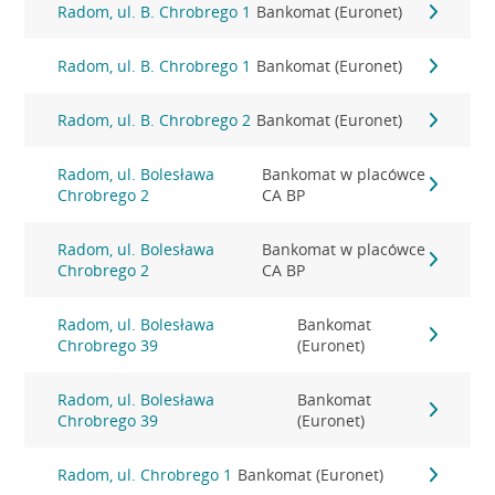
Radom, ul. B. Chrobrego 1
Bankomat (Euronet)
Radom, ul. B. Chrobrego 1
Bankomat (Euronet)
Radom, ul. B. Chrobrego 2
Bankomat (Euronet)
Radom, ul. Bolesława
Bankomat w placówce
Chrobrego 2
CA BP
Radom, ul. Bolesława
Bankomat w placówce
Chrobrego 2
CA BP
Radom, ul. Bolesława
Bankomat
Chrobrego 39
(Euronet)
Radom, ul. Bolesława
Bankomat
Chrobrego 39
(Euronet)
Radom, ul. Chrobrego 1
Bankomat (Euronet)