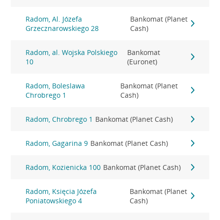
Radom, Al. Józefa
Bankomat (Planet
Grzecznarowskiego 28
Cash)
Radom, al. Wojska Polskiego
Bankomat
10
(Euronet)
Radom, Boleslawa
Bankomat (Planet
Chrobrego 1
Cash)
Radom, Chrobrego 1
Bankomat (Planet Cash)
Radom, Gagarina 9
Bankomat (Planet Cash)
Radom, Kozienicka 100
Bankomat (Planet Cash)
Radom, Księcia Józefa
Bankomat (Planet
Poniatowskiego 4
Cash)