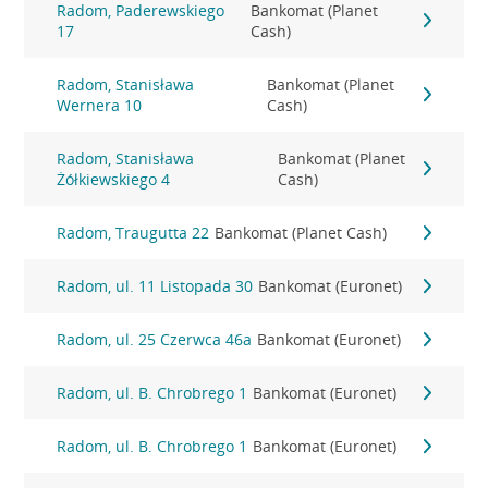
Radom, Paderewskiego
Bankomat (Planet
17
Cash)
Radom, Stanisława
Bankomat (Planet
Wernera 10
Cash)
Radom, Stanisława
Bankomat (Planet
Żółkiewskiego 4
Cash)
Radom, Traugutta 22
Bankomat (Planet Cash)
Radom, ul. 11 Listopada 30
Bankomat (Euronet)
Radom, ul. 25 Czerwca 46a
Bankomat (Euronet)
Radom, ul. B. Chrobrego 1
Bankomat (Euronet)
Radom, ul. B. Chrobrego 1
Bankomat (Euronet)