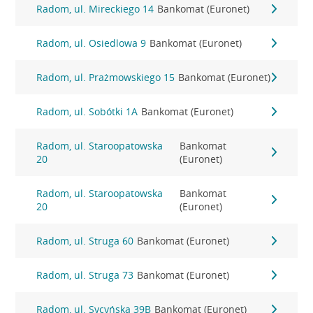
Radom, ul. Mireckiego 14
Bankomat (Euronet)
Radom, ul. Osiedlowa 9
Bankomat (Euronet)
Radom, ul. Prażmowskiego 15
Bankomat (Euronet)
Radom, ul. Sobótki 1A
Bankomat (Euronet)
Radom, ul. Staroopatowska
Bankomat
20
(Euronet)
Radom, ul. Staroopatowska
Bankomat
20
(Euronet)
Radom, ul. Struga 60
Bankomat (Euronet)
Radom, ul. Struga 73
Bankomat (Euronet)
Radom, ul. Sycyńska 39B
Bankomat (Euronet)