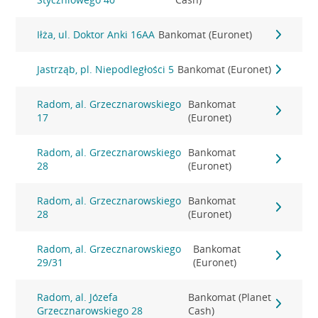
Iłża, ul. Doktor Anki 16AA
Bankomat (Euronet)
Jastrząb, pl. Niepodległości 5
Bankomat (Euronet)
Radom, al. Grzecznarowskiego
Bankomat
17
(Euronet)
Radom, al. Grzecznarowskiego
Bankomat
28
(Euronet)
Radom, al. Grzecznarowskiego
Bankomat
28
(Euronet)
Radom, al. Grzecznarowskiego
Bankomat
29/31
(Euronet)
Radom, al. Józefa
Bankomat (Planet
Grzecznarowskiego 28
Cash)