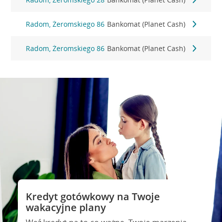
Radom, Żeromskiego 86
Bankomat (Planet Cash)
Radom, Żeromskiego 86
Bankomat (Planet Cash)
Kredyt gotówkowy na Twoje
wakacyjne plany