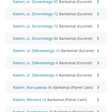
Radom, ul. Zbrowskiego 95
Bankomat (Euronet)
Radom, ul. Żeromskiego 72
Bankomat (Euronet)
Radom, ul. Żeromskiego 72
Bankomat (Euronet)
Radom, ul. Żeromskiego 84
Bankomat (Euronet)
Radom, ul. Żółkiewskiego 10
Bankomat (Euronet)
Radom, ul. Żółkiewskiego 4
Bankomat (Euronet)
Radom, ul. Żółkiewskiego 4
Bankomat (Euronet)
Radom, Warszawska 96
Bankomat (Planet Cash)
Radom, Wernera 10
Bankomat (Planet Cash)
Radom, Żeromskiego 28
Bankomat (Planet Cash)