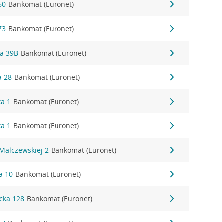
60
Bankomat (Euronet)
73
Bankomat (Euronet)
ka 39B
Bankomat (Euronet)
a 28
Bankomat (Euronet)
ka 1
Bankomat (Euronet)
ka 1
Bankomat (Euronet)
Malczewskiej 2
Bankomat (Euronet)
a 10
Bankomat (Euronet)
cka 128
Bankomat (Euronet)