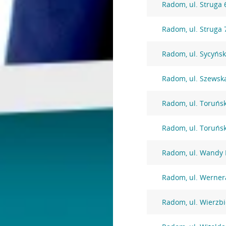
Radom, ul. Struga 
Radom, ul. Struga 
Radom, ul. Sycyńs
Radom, ul. Szewsk
Radom, ul. Toruńs
Radom, ul. Toruńs
Radom, ul. Wandy 
Radom, ul. Werner
Radom, ul. Wierzbi