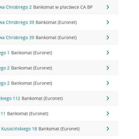
awa Chrobrego 2
Bankomat w placówce CA BP
awa Chrobrego 39
Bankomat (Euronet)
awa Chrobrego 39
Bankomat (Euronet)
ego 1
Bankomat (Euronet)
ego 2
Bankomat (Euronet)
ego 2
Bankomat (Euronet)
ckiego 112
Bankomat (Euronet)
 11
Bankomat (Euronet)
 Kusocińskiego 18
Bankomat (Euronet)