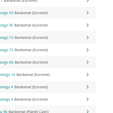
 7
Bankomat (Euronet)
kiego 53
Bankomat (Euronet)
kiego 95
Bankomat (Euronet)
kiego 72
Bankomat (Euronet)
kiego 72
Bankomat (Euronet)
kiego 84
Bankomat (Euronet)
skiego 10
Bankomat (Euronet)
skiego 4
Bankomat (Euronet)
skiego 4
Bankomat (Euronet)
a 96
Bankomat (Planet Cash)