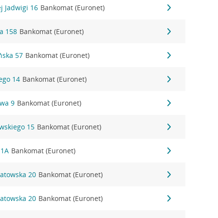
j Jadwigi 16
Bankomat (Euronet)
a 158
Bankomat (Euronet)
ńska 57
Bankomat (Euronet)
ego 14
Bankomat (Euronet)
owa 9
Bankomat (Euronet)
wskiego 15
Bankomat (Euronet)
 1A
Bankomat (Euronet)
patowska 20
Bankomat (Euronet)
patowska 20
Bankomat (Euronet)