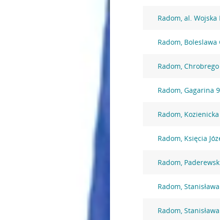
Radom, al. Wojska 
Radom, Boleslawa 
Radom, Chrobrego
Radom, Gagarina 
Radom, Kozienicka
Radom, Księcia Józ
Radom, Paderewsk
Radom, Stanisława
Radom, Stanisława