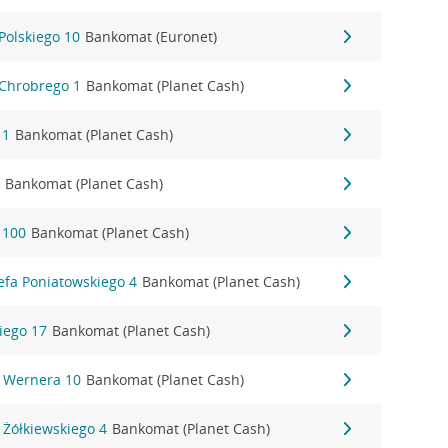
Polskiego 10
Bankomat (Euronet)
Chrobrego 1
Bankomat (Planet Cash)
 1
Bankomat (Planet Cash)
9
Bankomat (Planet Cash)
 100
Bankomat (Planet Cash)
efa Poniatowskiego 4
Bankomat (Planet Cash)
iego 17
Bankomat (Planet Cash)
 Wernera 10
Bankomat (Planet Cash)
 Żółkiewskiego 4
Bankomat (Planet Cash)