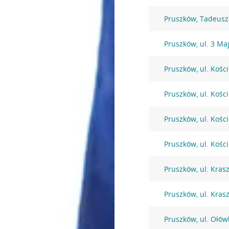
Pruszków, Tadeusz
Pruszków, ul. 3 Ma
Pruszków, ul. Kośc
Pruszków, ul. Kośc
Pruszków, ul. Kośc
Pruszków, ul. Kośc
Pruszków, ul. Kras
Pruszków, ul. Kras
Pruszków, ul. Ołów