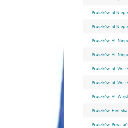
Pruszków, al.Niepo
Pruszków, al.Niepo
Pruszków, Al. Niep
Pruszków, Al. Niep
Pruszków, al. Wojs
Pruszków, al. Wojs
Pruszków, Al. Wojs
Pruszków, Henryka
Pruszków, Powsta