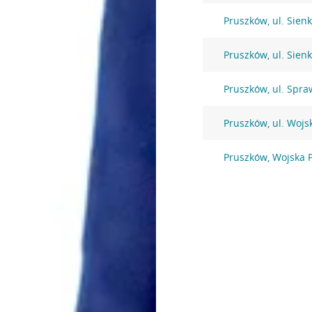
Pruszków, ul. Sien
Pruszków, ul. Sien
Pruszków, ul. Spra
Pruszków, ul. Wojs
Pruszków, Wojska 