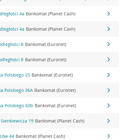
dległości 4a
Bankomat (Planet Cash)
dległości 4a
Bankomat (Planet Cash)
odległości 8
Bankomat (Euronet)
odległości 8
Bankomat (Euronet)
ka Polskiego 25
Bankomat (Euronet)
ka Polskiego 36A
Bankomat (Euronet)
ka Polskiego 60b
Bankomat (Euronet)
 Sienkiewicza 19
Bankomat (Planet Cash)
ńców 44
Bankomat (Planet Cash)