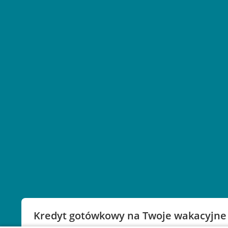
Kredyt gotówkowy na Twoje wakacyjne