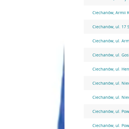
Ciechanów, Armii 
Ciechanów, ul. 17 
Ciechanów, ul. Arm
Ciechanów, ul. Go
Ciechanów, ul. Hen
Ciechanów, ul. Ni
Ciechanów, ul. Ni
Ciechanów, ul. Po
Ciechanów, ul. Po