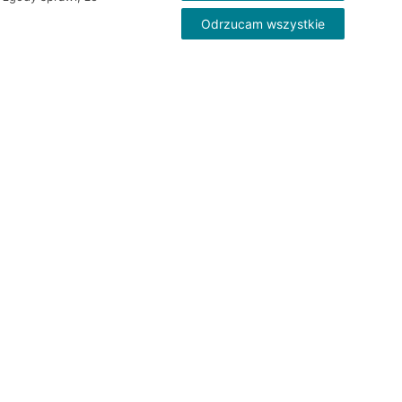
Odrzucam wszystkie