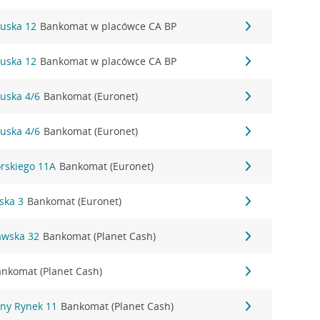
tuska 12
Bankomat w placówce CA BP
tuska 12
Bankomat w placówce CA BP
tuska 4/6
Bankomat (Euronet)
tuska 4/6
Bankomat (Euronet)
orskiego 11A
Bankomat (Euronet)
ska 3
Bankomat (Euronet)
awska 32
Bankomat (Planet Cash)
nkomat (Planet Cash)
ny Rynek 11
Bankomat (Planet Cash)