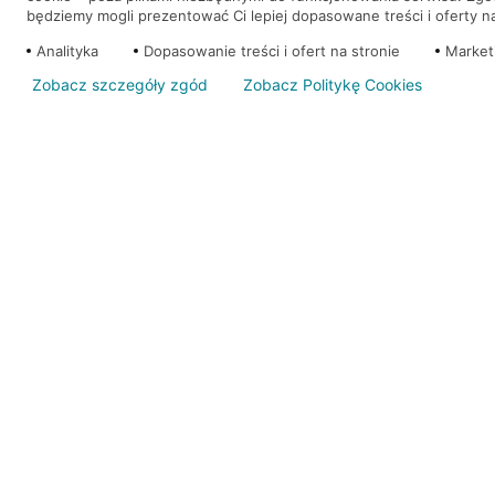
będziemy mogli prezentować Ci lepiej dopasowane treści i oferty na 
Analityka
Dopasowanie treści i ofert na stronie
Market
Zobacz szczegóły zgód
Zobacz Politykę Cookies