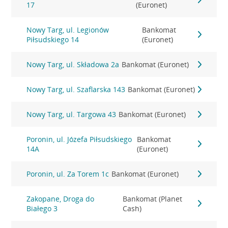
17
(Euronet)
Nowy Targ, ul. Legionów
Bankomat
Piłsudskiego 14
(Euronet)
Nowy Targ, ul. Składowa 2a
Bankomat (Euronet)
Nowy Targ, ul. Szaflarska 143
Bankomat (Euronet)
Nowy Targ, ul. Targowa 43
Bankomat (Euronet)
Poronin, ul. Józefa Piłsudskiego
Bankomat
14A
(Euronet)
Poronin, ul. Za Torem 1c
Bankomat (Euronet)
Zakopane, Droga do
Bankomat (Planet
Białego 3
Cash)