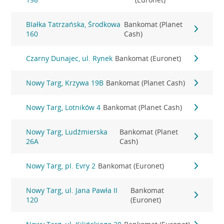
BIałka Tatrzańska, Środkowa
Bankomat (Planet
160
Cash)
Czarny Dunajec, ul. Rynek
Bankomat (Euronet)
Nowy Targ, Krzywa 19B
Bankomat (Planet Cash)
Nowy Targ, Lotników 4
Bankomat (Planet Cash)
Nowy Targ, Ludźmierska
Bankomat (Planet
26A
Cash)
Nowy Targ, pl. Evry 2
Bankomat (Euronet)
Nowy Targ, ul. Jana Pawła II
Bankomat
120
(Euronet)