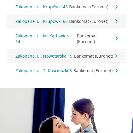
Zakopane, ul. Krupówki 46
Bankomat (Euronet)
Zakopane, ul. Krupówki 60
Bankomat (Euronet)
Zakopane, ul. M. Karłowicza
Bankomat
14
(Euronet)
Zakopane, ul. Nowotarska 19
Bankomat (Euronet)
Zakopane, ul. T. Kościuszki 3
Bankomat (Euronet)