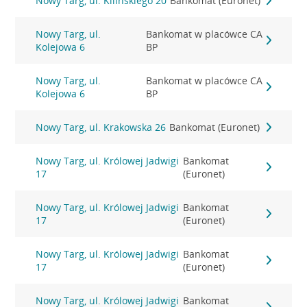
Nowy Targ, ul. Kilińskiego 20
Bankomat (Euronet)
Nowy Targ, ul.
Bankomat w placówce CA
Kolejowa 6
BP
Nowy Targ, ul.
Bankomat w placówce CA
Kolejowa 6
BP
Nowy Targ, ul. Krakowska 26
Bankomat (Euronet)
Nowy Targ, ul. Królowej Jadwigi
Bankomat
17
(Euronet)
Nowy Targ, ul. Królowej Jadwigi
Bankomat
17
(Euronet)
Nowy Targ, ul. Królowej Jadwigi
Bankomat
17
(Euronet)
Nowy Targ, ul. Królowej Jadwigi
Bankomat