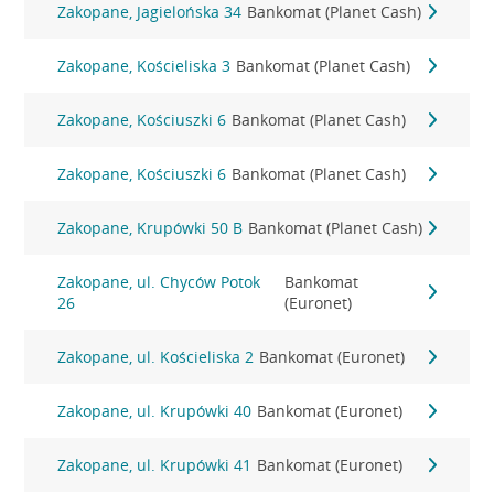
Zakopane, Jagielońska 34
Bankomat (Planet Cash)
Zakopane, Kościeliska 3
Bankomat (Planet Cash)
Zakopane, Kościuszki 6
Bankomat (Planet Cash)
Zakopane, Kościuszki 6
Bankomat (Planet Cash)
Zakopane, Krupówki 50 B
Bankomat (Planet Cash)
Zakopane, ul. Chyców Potok
Bankomat
26
(Euronet)
Zakopane, ul. Kościeliska 2
Bankomat (Euronet)
Zakopane, ul. Krupówki 40
Bankomat (Euronet)
Zakopane, ul. Krupówki 41
Bankomat (Euronet)