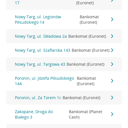
17
(Euronet)
Nowy Targ, ul. Legionów
Bankomat
Piłsudskiego 14
(Euronet)
Nowy Targ, ul. Składowa 2a
Bankomat (Euronet)
Nowy Targ, ul. Szaflarska 143
Bankomat (Euronet)
Nowy Targ, ul. Targowa 43
Bankomat (Euronet)
Poronin, ul. Józefa Piłsudskiego
Bankomat
14A
(Euronet)
Poronin, ul. Za Torem 1c
Bankomat (Euronet)
Zakopane, Droga do
Bankomat (Planet
Białego 3
Cash)