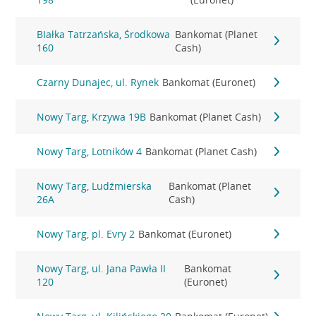
BIałka Tatrzańska, Środkowa
Bankomat (Planet
160
Cash)
Czarny Dunajec, ul. Rynek
Bankomat (Euronet)
Nowy Targ, Krzywa 19B
Bankomat (Planet Cash)
Nowy Targ, Lotników 4
Bankomat (Planet Cash)
Nowy Targ, Ludźmierska
Bankomat (Planet
26A
Cash)
Nowy Targ, pl. Evry 2
Bankomat (Euronet)
Nowy Targ, ul. Jana Pawła II
Bankomat
120
(Euronet)