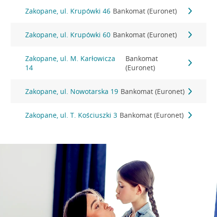
Zakopane, ul. Krupówki 46
Bankomat (Euronet)
Zakopane, ul. Krupówki 60
Bankomat (Euronet)
Zakopane, ul. M. Karłowicza
Bankomat
14
(Euronet)
Zakopane, ul. Nowotarska 19
Bankomat (Euronet)
Zakopane, ul. T. Kościuszki 3
Bankomat (Euronet)