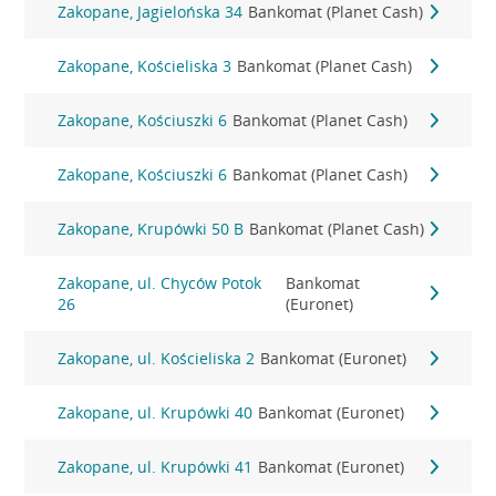
Zakopane, Jagielońska 34
Bankomat (Planet Cash)
Zakopane, Kościeliska 3
Bankomat (Planet Cash)
Zakopane, Kościuszki 6
Bankomat (Planet Cash)
Zakopane, Kościuszki 6
Bankomat (Planet Cash)
Zakopane, Krupówki 50 B
Bankomat (Planet Cash)
Zakopane, ul. Chyców Potok
Bankomat
26
(Euronet)
Zakopane, ul. Kościeliska 2
Bankomat (Euronet)
Zakopane, ul. Krupówki 40
Bankomat (Euronet)
Zakopane, ul. Krupówki 41
Bankomat (Euronet)