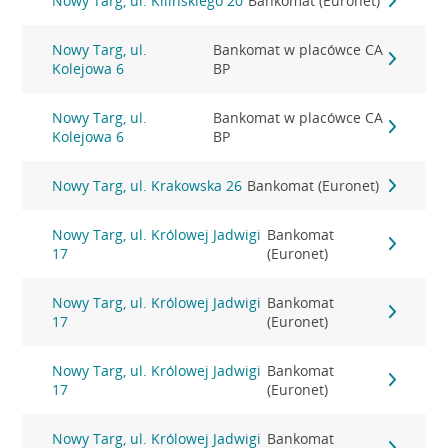
Nowy Targ, ul. Kilińskiego 20
Bankomat (Euronet)
Nowy Targ, ul.
Bankomat w placówce CA
Kolejowa 6
BP
Nowy Targ, ul.
Bankomat w placówce CA
Kolejowa 6
BP
Nowy Targ, ul. Krakowska 26
Bankomat (Euronet)
Nowy Targ, ul. Królowej Jadwigi
Bankomat
17
(Euronet)
Nowy Targ, ul. Królowej Jadwigi
Bankomat
17
(Euronet)
Nowy Targ, ul. Królowej Jadwigi
Bankomat
17
(Euronet)
Nowy Targ, ul. Królowej Jadwigi
Bankomat