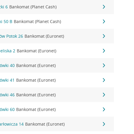
ki 6
Bankomat (Planet Cash)
i 50 B
Bankomat (Planet Cash)
ów Potok 26
Bankomat (Euronet)
eliska 2
Bankomat (Euronet)
ówki 40
Bankomat (Euronet)
ówki 41
Bankomat (Euronet)
ówki 46
Bankomat (Euronet)
ówki 60
Bankomat (Euronet)
arłowicza 14
Bankomat (Euronet)