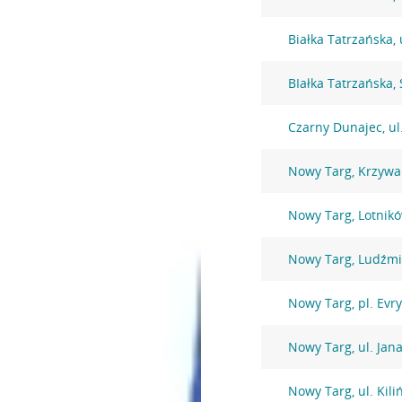
Białka Tatrzańska,
BIałka Tatrzańska,
Czarny Dunajec, ul
Nowy Targ, Krzywa
Nowy Targ, Lotnik
Nowy Targ, Ludźmi
Nowy Targ, pl. Evry
Nowy Targ, ul. Jana
Nowy Targ, ul. Kili