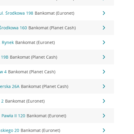
 ul. Środkowa 198
Bankomat (Euronet)
 Środkowa 160
Bankomat (Planet Cash)
. Rynek
Bankomat (Euronet)
 19B
Bankomat (Planet Cash)
ów 4
Bankomat (Planet Cash)
erska 26A
Bankomat (Planet Cash)
 2
Bankomat (Euronet)
 Pawła II 120
Bankomat (Euronet)
ńskiego 20
Bankomat (Euronet)