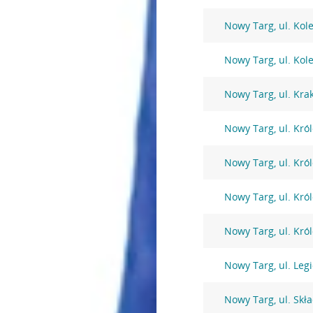
Nowy Targ, ul. Kol
Nowy Targ, ul. Kol
Nowy Targ, ul. Kra
Nowy Targ, ul. Kró
Nowy Targ, ul. Kró
Nowy Targ, ul. Kró
Nowy Targ, ul. Kró
Nowy Targ, ul. Leg
Nowy Targ, ul. Skł