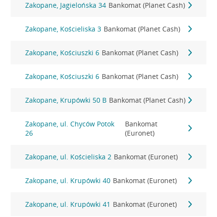
Zakopane, Jagielońska 34
Bankomat (Planet Cash)
Zakopane, Kościeliska 3
Bankomat (Planet Cash)
Zakopane, Kościuszki 6
Bankomat (Planet Cash)
Zakopane, Kościuszki 6
Bankomat (Planet Cash)
Zakopane, Krupówki 50 B
Bankomat (Planet Cash)
Zakopane, ul. Chyców Potok
Bankomat
26
(Euronet)
Zakopane, ul. Kościeliska 2
Bankomat (Euronet)
Zakopane, ul. Krupówki 40
Bankomat (Euronet)
Zakopane, ul. Krupówki 41
Bankomat (Euronet)