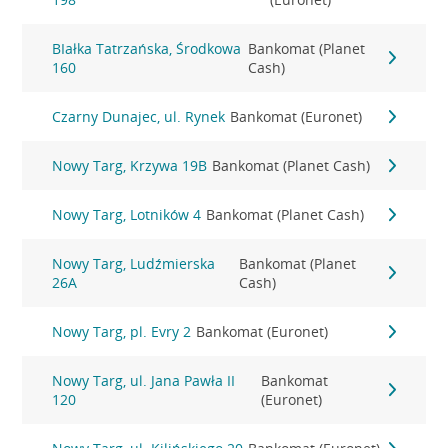
BIałka Tatrzańska, Środkowa
Bankomat (Planet
160
Cash)
Czarny Dunajec, ul. Rynek
Bankomat (Euronet)
Nowy Targ, Krzywa 19B
Bankomat (Planet Cash)
Nowy Targ, Lotników 4
Bankomat (Planet Cash)
Nowy Targ, Ludźmierska
Bankomat (Planet
26A
Cash)
Nowy Targ, pl. Evry 2
Bankomat (Euronet)
Nowy Targ, ul. Jana Pawła II
Bankomat
120
(Euronet)