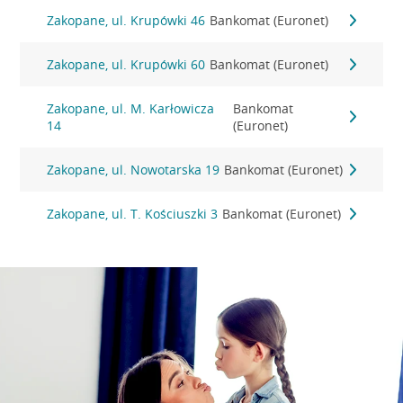
Zakopane, ul. Krupówki 46
Bankomat (Euronet)
Zakopane, ul. Krupówki 60
Bankomat (Euronet)
Zakopane, ul. M. Karłowicza
Bankomat
14
(Euronet)
Zakopane, ul. Nowotarska 19
Bankomat (Euronet)
Zakopane, ul. T. Kościuszki 3
Bankomat (Euronet)