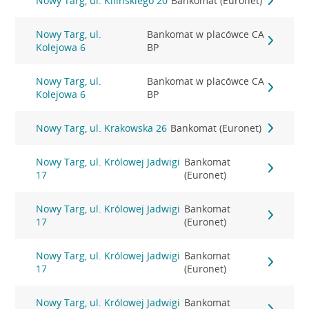
Nowy Targ, ul. Kilińskiego 20
Bankomat (Euronet)
Nowy Targ, ul.
Bankomat w placówce CA
Kolejowa 6
BP
Nowy Targ, ul.
Bankomat w placówce CA
Kolejowa 6
BP
Nowy Targ, ul. Krakowska 26
Bankomat (Euronet)
Nowy Targ, ul. Królowej Jadwigi
Bankomat
17
(Euronet)
Nowy Targ, ul. Królowej Jadwigi
Bankomat
17
(Euronet)
Nowy Targ, ul. Królowej Jadwigi
Bankomat
17
(Euronet)
Nowy Targ, ul. Królowej Jadwigi
Bankomat