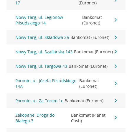
17
(Euronet)
Nowy Targ, ul. Legionów
Bankomat
Piłsudskiego 14
(Euronet)
Nowy Targ, ul. Składowa 2a
Bankomat (Euronet)
Nowy Targ, ul. Szaflarska 143
Bankomat (Euronet)
Nowy Targ, ul. Targowa 43
Bankomat (Euronet)
Poronin, ul. Józefa Piłsudskiego
Bankomat
14A
(Euronet)
Poronin, ul. Za Torem 1c
Bankomat (Euronet)
Zakopane, Droga do
Bankomat (Planet
Białego 3
Cash)