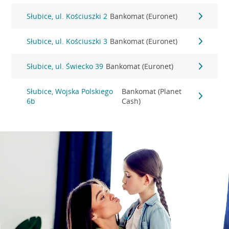
Słubice, ul. Kościuszki 2
Bankomat (Euronet)
Słubice, ul. Kościuszki 3
Bankomat (Euronet)
Słubice, ul. Świecko 39
Bankomat (Euronet)
Słubice, Wojska Polskiego
Bankomat (Planet
6b
Cash)