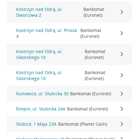
Kostrzyn nad Odrą, ul.
Bankomat
Dworcowa 2
(Euronet)
Kostrzyn nad Odrą, ul. Prosta
Bankomat
4
(Euronet)
Kostrzyn nad Odrą, ul.
Bankomat
Sikorskiego 10
(Euronet)
Kostrzyn nad Odrą, ul.
Bankomat
Sikorskiego 10
(Euronet)
Kunowice, ul. Słubicka 30
Bankomat (Euronet)
Rzepin, ul. Słubicka 24A
Bankomat (Euronet)
Słubice, 1 Maja 23A
Bankomat (Planet Cash)